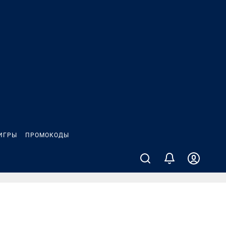
ИГРЫ
ПРОМОКОДЫ