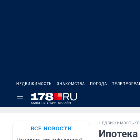
НЕДВИЖИМОСТЬ
ЗНАКОМСТВА
ПОГОДА
ТЕЛЕПРОГР
НЕДВИЖИМОСТЬ
КР
ВСЕ НОВОСТИ
Ипотека