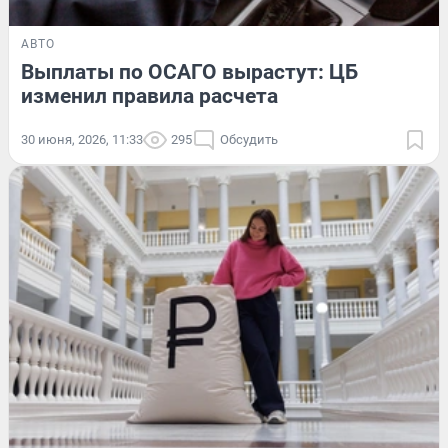
АВТО
Выплаты по ОСАГО вырастут: ЦБ
изменил правила расчета
30 июня, 2026, 11:33
295
Обсудить