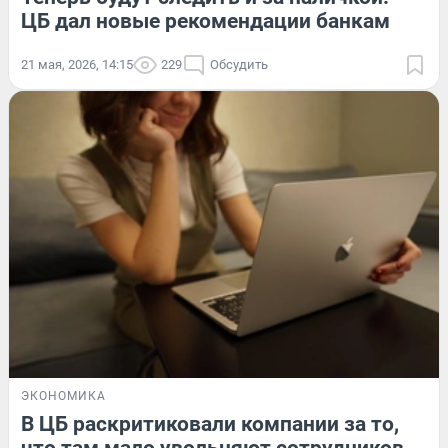
ЦБ дал новые рекомендации банкам
21 мая, 2026, 14:15
229
Обсудить
ЭКОНОМИКА
В ЦБ раскритиковали компании за то,