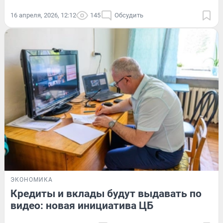
16 апреля, 2026, 12:12
145
Обсудить
ЭКОНОМИКА
Кредиты и вклады будут выдавать по
видео: новая инициатива ЦБ