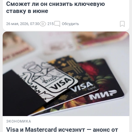
Сможет ли он снизить ключевую
ставку в июне
26 мая, 2026, 07:30
215
Обсудить
ЭКОНОМИКА
Visa и Mastercard исчезнут — анонс от