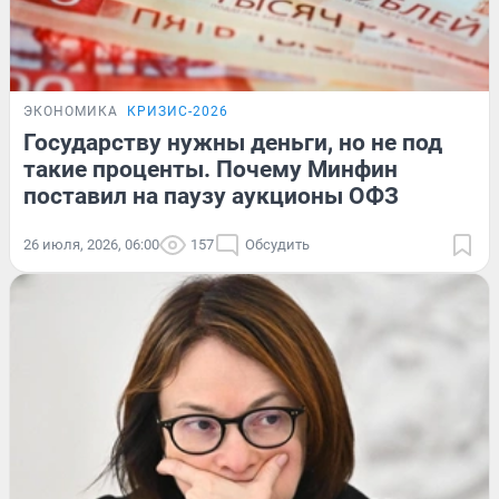
ЭКОНОМИКА
КРИЗИС-2026
Государству нужны деньги, но не под
такие проценты. Почему Минфин
поставил на паузу аукционы ОФЗ
26 июля, 2026, 06:00
157
Обсудить