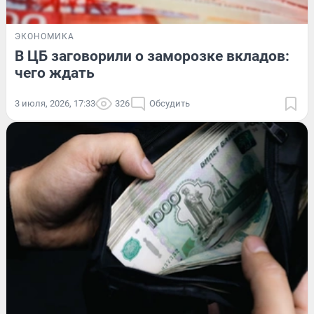
ЭКОНОМИКА
В ЦБ заговорили о заморозке вкладов:
чего ждать
3 июля, 2026, 17:33
326
Обсудить