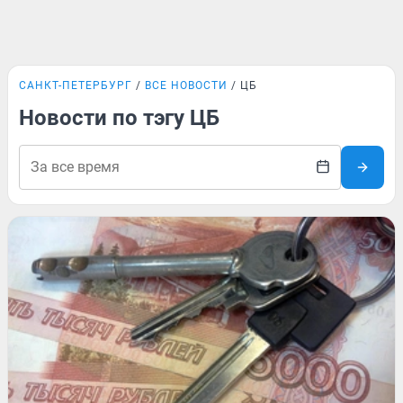
САНКТ-ПЕТЕРБУРГ
ВСЕ НОВОСТИ
ЦБ
Новости по тэгу ЦБ