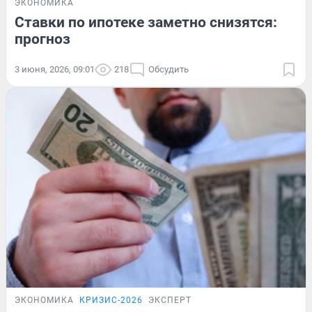
ЭКОНОМИКА
Ставки по ипотеке заметно снизятся:
прогноз
3 июня, 2026, 09:01
218
Обсудить
ЭКОНОМИКА
КРИЗИС-2026
ЭКСПЕРТ