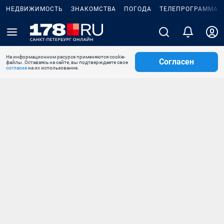
НЕДВИЖИМОСТЬ
ЗНАКОМСТВА
ПОГОДА
ТЕЛЕПРОГРАММА
На информационном ресурсе применяются cookie-
Согласен
файлы. Оставаясь на сайте, вы подтверждаете свое
согласие
на их использование.