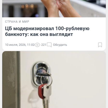
СТРАНА И МИР
ЦБ модернизировал 100-рублевую
банкноту: как она выглядит
10 июля, 2026, 11:02
221
Обсудить