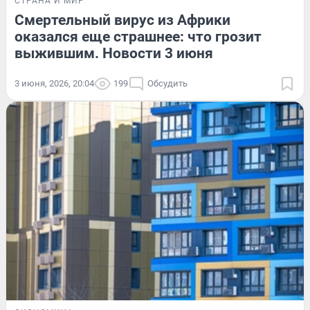
СТРАНА И МИР
Смертельный вирус из Африки
оказался еще страшнее: что грозит
выжившим. Новости 3 июня
3 июня, 2026, 20:04
199
Обсудить