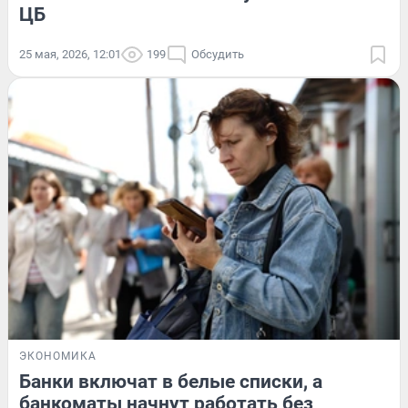
ЦБ
25 мая, 2026, 12:01
199
Обсудить
ЭКОНОМИКА
Банки включат в белые списки, а
банкоматы начнут работать без