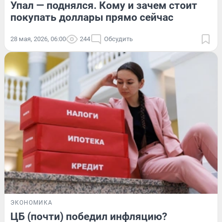
Упал — поднялся. Кому и зачем стоит
покупать доллары прямо сейчас
28 мая, 2026, 06:00
244
Обсудить
ЭКОНОМИКА
ЦБ (почти) победил инфляцию?