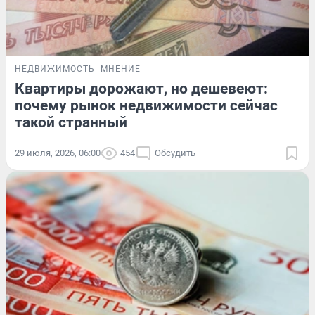
НЕДВИЖИМОСТЬ
МНЕНИЕ
Квартиры дорожают, но дешевеют:
почему рынок недвижимости сейчас
такой странный
29 июля, 2026, 06:00
454
Обсудить