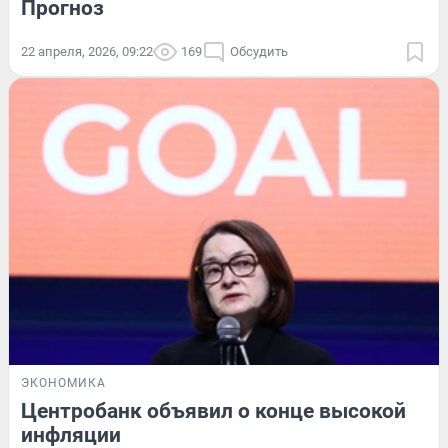
Прогноз
22 апреля, 2026, 09:22
169
Обсудить
ЭКОНОМИКА
Центробанк объявил о конце высокой
инфляции