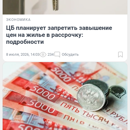
ЭКОНОМИКА
ЦБ планирует запретить завышение
цен на жилье в рассрочку:
подробности
8 июля, 2026, 14:03
234
Обсудить