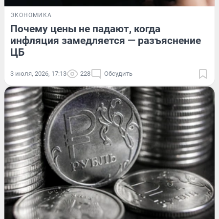
ЭКОНОМИКА
Почему цены не падают, когда
инфляция замедляется — разъяснение
ЦБ
3 июля, 2026, 17:13
228
Обсудить