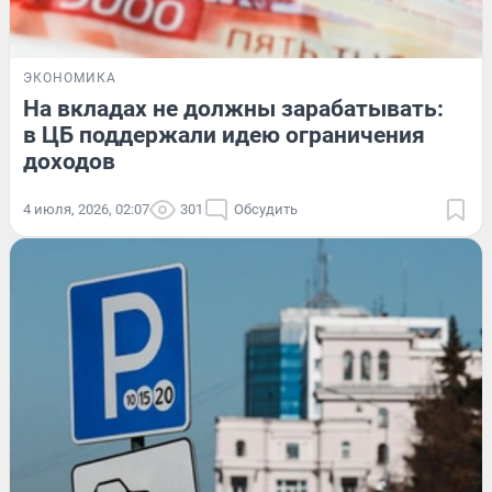
ЭКОНОМИКА
На вкладах не должны зарабатывать:
в ЦБ поддержали идею ограничения
доходов
4 июля, 2026, 02:07
301
Обсудить