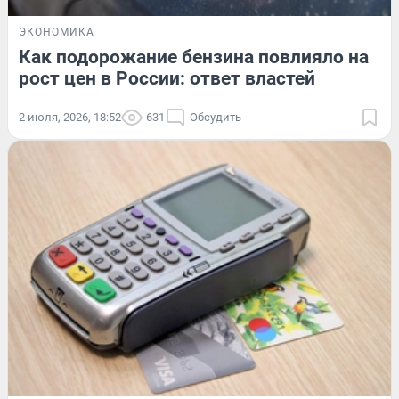
ЭКОНОМИКА
Как подорожание бензина повлияло на
рост цен в России: ответ властей
2 июля, 2026, 18:52
631
Обсудить