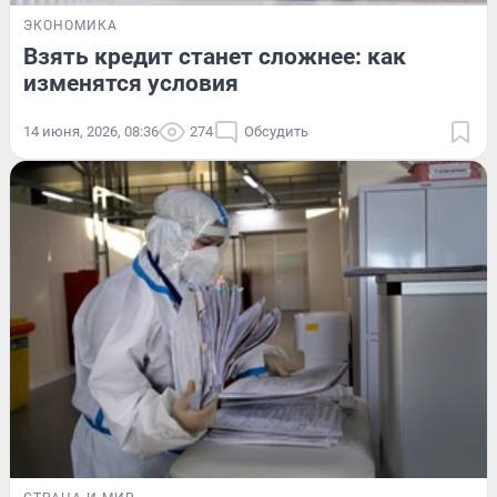
ЭКОНОМИКА
Взять кредит станет сложнее: как
изменятся условия
14 июня, 2026, 08:36
274
Обсудить