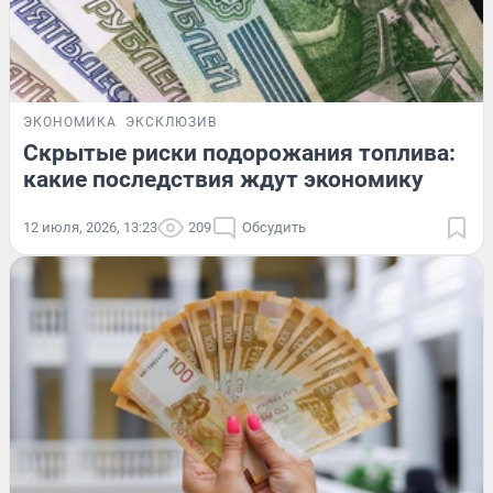
ЭКОНОМИКА
ЭКСКЛЮЗИВ
Скрытые риски подорожания топлива:
какие последствия ждут экономику
12 июля, 2026, 13:23
209
Обсудить