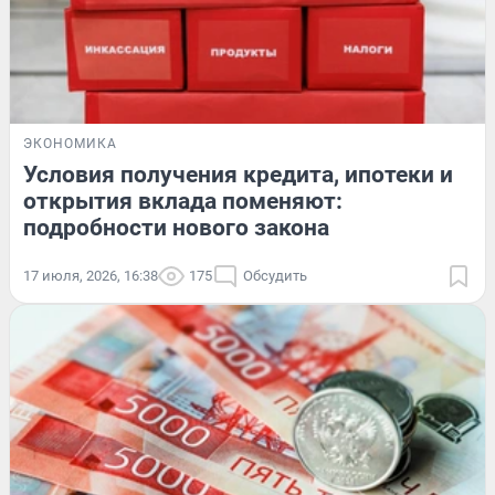
ЭКОНОМИКА
Условия получения кредита, ипотеки и
открытия вклада поменяют:
подробности нового закона
17 июля, 2026, 16:38
175
Обсудить