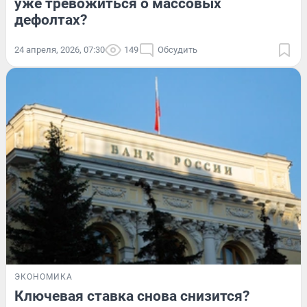
уже тревожиться о массовых
дефолтах?
24 апреля, 2026, 07:30
149
Обсудить
ЭКОНОМИКА
Ключевая ставка снова снизится?