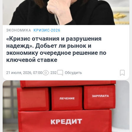
ЭКОНОМИКА
КРИЗИС-2026
«Кризис отчаяния и разрушения
надежд». Добьет ли рынок и
экономику очередное решение по
ключевой ставке
21 июля, 2026, 07:00
232
Обсудить