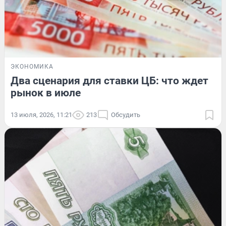
ЭКОНОМИКА
Два сценария для ставки ЦБ: что ждет
рынок в июле
13 июля, 2026, 11:21
213
Обсудить