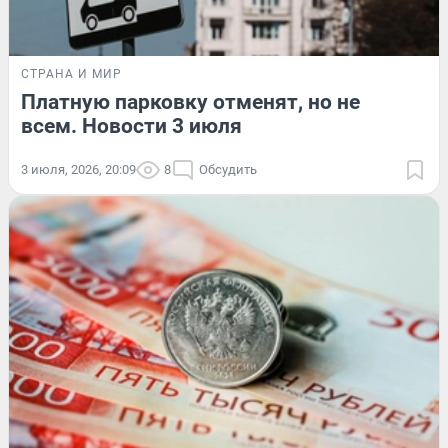
СТРАНА И МИР
Платную парковку отменят, но не
всем. Новости 3 июля
3 июля, 2026, 20:09
8
Обсудить