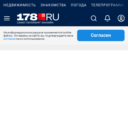
НЕДВИЖИМОСТЬ
ЗНАКОМСТВА
ПОГОДА
ТЕЛЕПРОГРАММА
На информационном ресурсе применяются cookie-
Согласен
файлы. Оставаясь на сайте, вы подтверждаете свое
согласие
на их использование.