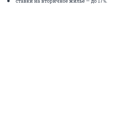
ставки на вторичное жилье — до 17%.