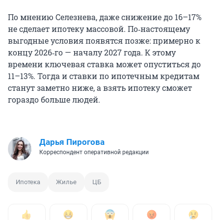
По мнению Селезнева, даже снижение до 16–17%
не сделает ипотеку массовой. По‑настоящему
выгодные условия появятся позже: примерно к
концу 2026‑го — началу 2027 года. К этому
времени ключевая ставка может опуститься до
11–13%. Тогда и ставки по ипотечным кредитам
станут заметно ниже, а взять ипотеку сможет
гораздо больше людей.
Дарья Пирогова
Корреспондент оперативной редакции
Ипотека
Жилье
ЦБ