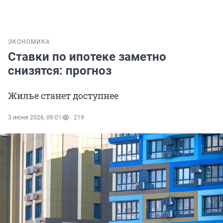
ЭКОНОМИКА
Ставки по ипотеке заметно
снизятся: прогноз
Жилье станет доступнее
3 июня 2026, 09:01
219