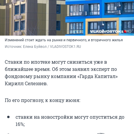
Изменений стоит ждать на рынке и первичного, и вторичного жилья
Источник: 
Елена Буйвол / VLADIVOSTOK1.RU
Ставки по ипотеке могут снизиться уже в
ближайшее время. Об этом заявил эксперт по
фондовому рынку компании «Гарда Капитал»
Кирилл Селезнев.
По его прогнозу, к концу июня:
ставки на новостройки могут опуститься до
16%;