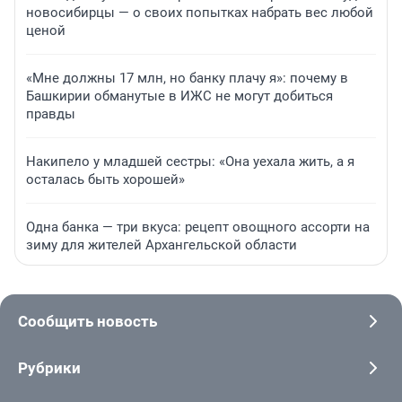
новосибирцы — о своих попытках набрать вес любой
ценой
«Мне должны 17 млн, но банку плачу я»: почему в
Башкирии обманутые в ИЖС не могут добиться
правды
Накипело у младшей сестры: «Она уехала жить, а я
осталась быть хорошей»
Одна банка — три вкуса: рецепт овощного ассорти на
зиму для жителей Архангельской области
Сообщить новость
Рубрики