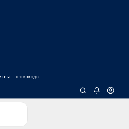
ИГРЫ
ПРОМОКОДЫ