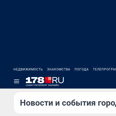
НЕДВИЖИМОСТЬ
ЗНАКОМСТВА
ПОГОДА
ТЕЛЕПРОГР
Новости и события горо