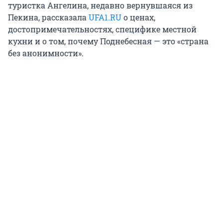
туристка Ангелина, недавно вернувшаяся из
Пекина, рассказала
UFA1.RU
о ценах,
достопримечательностях, специфике местной
кухни и о том, почему Поднебесная — это «страна
без анонимности».