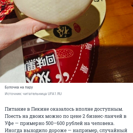
Булочка на пару
Источник: 
читательница UFA1.RU
Питание в Пекине оказалось вполне доступным.
Поесть на двоих можно по цене 2 бизнес-ланчей в
Уфе — примерно 500–600 рублей на человека.
Иногда выходило дороже — например, случайный