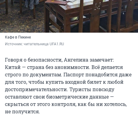
Кафе в Пекине
Источник: 
читательница UFA1.RU
Говоря о безопасности, Ангелина замечает:
Китай — страна без анонимности. Всё делается
строго по документам. Паспорт понадобится даже
для того, чтобы купить входной билет к любой
достопримечательности. Туристы повсюду
оставляют свои биометрические данные —
скрыться от этого контроля, как бы ни хотелось,
не получится.