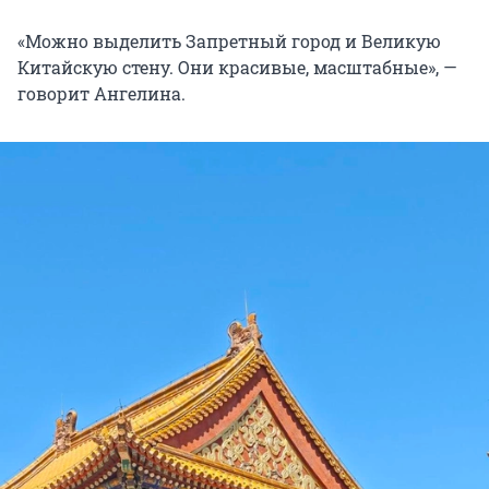
«Можно выделить Запретный город и Великую
Китайскую стену. Они красивые, масштабные», —
говорит Ангелина.