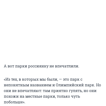
А вот парки россиянку не впечатлили.
«Из тех, в которых мы были, — это парк с
непонятным названием и Олимпийский парк. Но
они не впечатляют: там приятно гулять, но они
похожи на местные парки, только чуть
побольше».