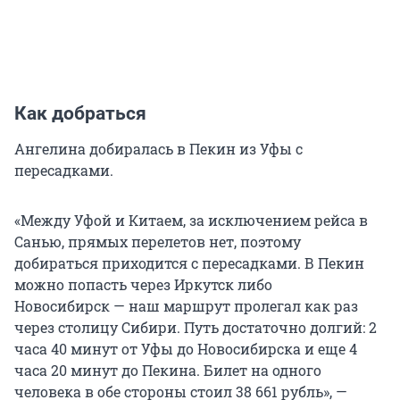
Как добраться
Ангелина добиралась в Пекин из Уфы с
пересадками.
«Между Уфой и Китаем, за исключением рейса в
Санью, прямых перелетов нет, поэтому
добираться приходится с пересадками. В Пекин
можно попасть через Иркутск либо
Новосибирск — наш маршрут пролегал как раз
через столицу Сибири. Путь достаточно долгий: 2
часа 40 минут от Уфы до Новосибирска и еще 4
часа 20 минут до Пекина. Билет на одного
человека в обе стороны стоил 38 661 рубль», —