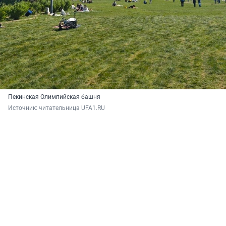
Пекинская Олимпийская башня
Источник: 
читательница UFA1.RU