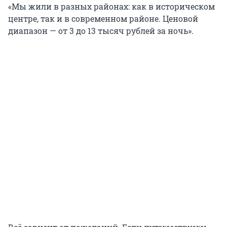
«Мы жили в разных районах: как в историческом
центре, так и в современном районе. Ценовой
диапазон — от 3 до 13 тысяч рублей за ночь».