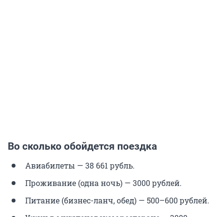
Во сколько обойдется поездка
Авиабилеты — 38 661 рубль.
Проживание (одна ночь) — 3000 рублей.
Питание (бизнес-ланч, обед) — 500–600 рублей.