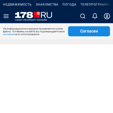
НЕДВИЖИМОСТЬ
ЗНАКОМСТВА
ПОГОДА
ТЕЛЕПРОГРАММА
На информационном ресурсе применяются cookie-
Согласен
файлы. Оставаясь на сайте, вы подтверждаете свое
согласие
на их использование.