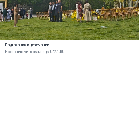
Подготовка к церемонии
Источник: 
читательница UFA1.RU