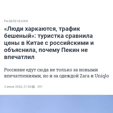
РАЗВЛЕЧЕНИЯ
«Люди харкаются, трафик
бешеный»: туристка сравнила
цены в Китае с российскими и
объяснила, почему Пекин не
впечатлил
Россияне едут сюда не только за новыми
впечатлениями, но и за одеждой Zara и Uniqlo
3 июня 2026, 21:00
291