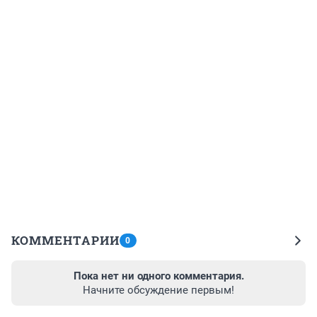
КОММЕНТАРИИ
0
Пока нет ни одного комментария.
Начните обсуждение первым!