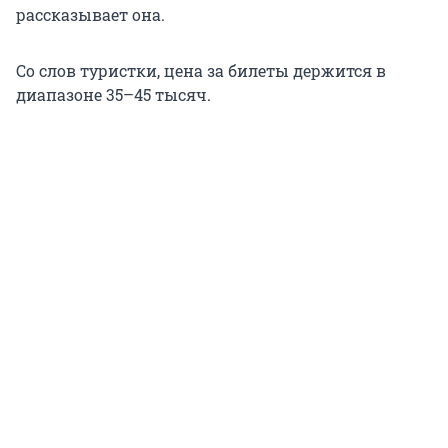
рассказывает она.
Со слов туристки, цена за билеты держится в
диапазоне 35–45 тысяч.