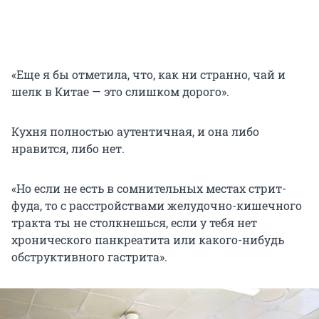
«Еще я бы отметила, что, как ни странно, чай и
шелк в Китае — это слишком дорого».
Кухня полностью аутентичная, и она либо
нравится, либо нет.
«Но если не есть в сомнительных местах стрит-
фуда, то с расстройствами желудочно-кишечного
тракта ты не столкнешься, если у тебя нет
хронического панкреатита или какого-нибудь
обструктивного гастрита».