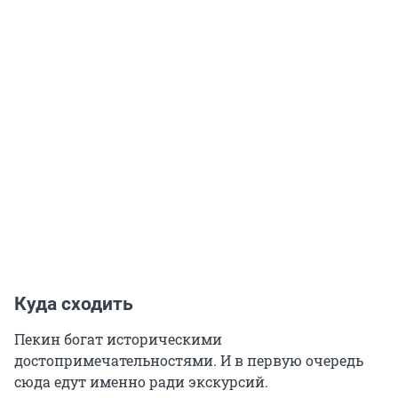
Куда сходить
Пекин богат историческими
достопримечательностями. И в первую очередь
сюда едут именно ради экскурсий.