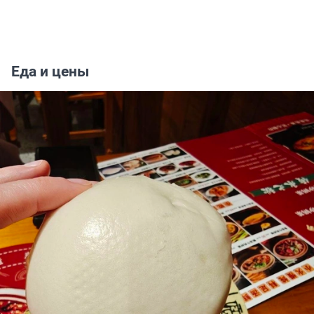
Еда и цены