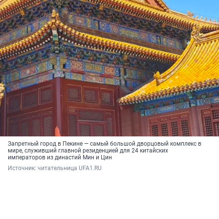
Запретный город в Пекине — самый большой дворцовый комплекс в
мире, служивший главной резиденцией для 24 китайских
императоров из династий Мин и Цин
Источник: 
читательница UFA1.RU