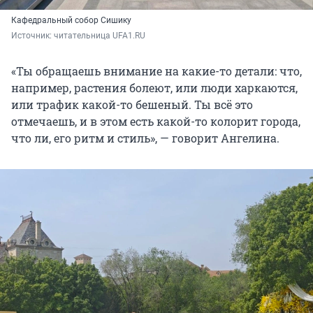
Кафедральный собор Сишику
Источник: 
читательница UFA1.RU
«Ты обращаешь внимание на какие-то детали: что,
например, растения болеют, или люди харкаются,
или трафик какой-то бешеный. Ты всё это
отмечаешь, и в этом есть какой-то колорит города,
что ли, его ритм и стиль», — говорит Ангелина.