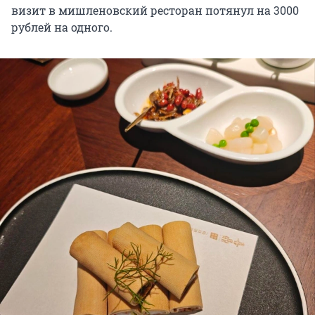
визит в мишленовский ресторан потянул на 3000
рублей на одного.