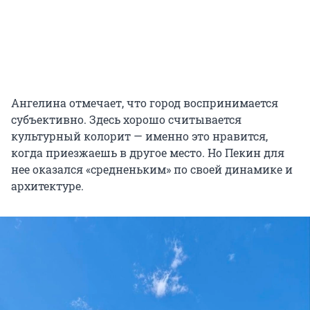
Ангелина отмечает, что город воспринимается
субъективно. Здесь хорошо считывается
культурный колорит — именно это нравится,
когда приезжаешь в другое место. Но Пекин для
нее оказался «средненьким» по своей динамике и
архитектуре.