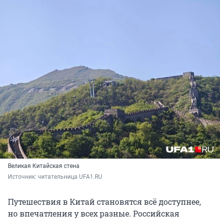
Великая Китайская стена
Источник: 
читательница UFA1.RU
Путешествия в Китай становятся всё доступнее,
но впечатления у всех разные. Российская