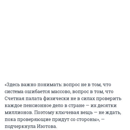
«Здесь важно понимать: вопрос не в том, что
система ошибается массово, вопрос в том, что
Счетная палата физически не в силах проверить
каждое пенсионное дело в стране — их десятки
миллионов. Поэтому ключевая вещь — не ждать,
пока проверяющие придут со стороны», —
подчеркнула Изотова.