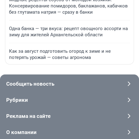
Консервирование помидоров, баклажанов, кабачков
без глутамата натрия — сразу в банки
Одна банка — три вкуса: рецепт овощного ассорти на
зиму для жителей Архангельской области
Как за август подготовить огород к зиме и не
потерять урожай — советы агронома
Сообщить новость
Рубрики
Реклама на сайте
О компании