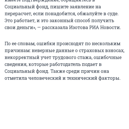
Социальный фонд, пишите заявление на
перерасчет, если понадобится, обжалуйте в суде.
Это работает, и это законный способ получить
свои деньги», — рассказала Изотова РИА Новости.
По ее словам, ошибки происходят по нескольким
причинам: неверные данные о страховых взносах,
некорректный учет трудового стажа, ошибочные
сведения, которые работодатель подает в
Социальный фонд. Также среди причин она
отметила человеческий и технический факторы.