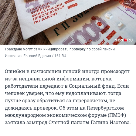
Граждане могут сами инициировать проверку по своей пенсии
Источник: 
Евгений Вдовин / 161.RU
Ошибки в начислении пенсий иногда происходят
из-за неправильной информации, которую
работодатели передают в Социальный фонд. Если
человек уверен, что ему недоплачивают, тогда
лучше сразу обратиться за перерасчетом, не
дожидаясь проверок. Об этом на Петербургском
международном экономическом форуме (ПМЭФ)
заявила зампред Счетной палаты Галина Изотова.