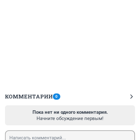
КОММЕНТАРИИ
0
Пока нет ни одного комментария.
Начните обсуждение первым!