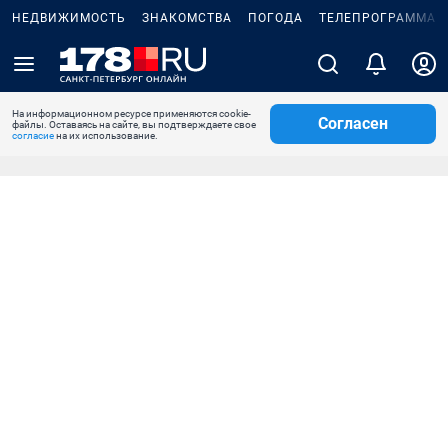
НЕДВИЖИМОСТЬ
ЗНАКОМСТВА
ПОГОДА
ТЕЛЕПРОГРАММА
На информационном ресурсе применяются cookie-
Согласен
файлы. Оставаясь на сайте, вы подтверждаете свое
согласие
на их использование.