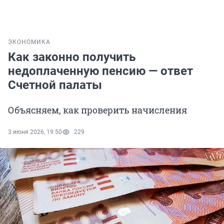
ЭКОНОМИКА
Как законно получить
недоплаченную пенсию — ответ
Счетной палаты
Объясняем, как проверить начисления
3 июня 2026, 19:50
229