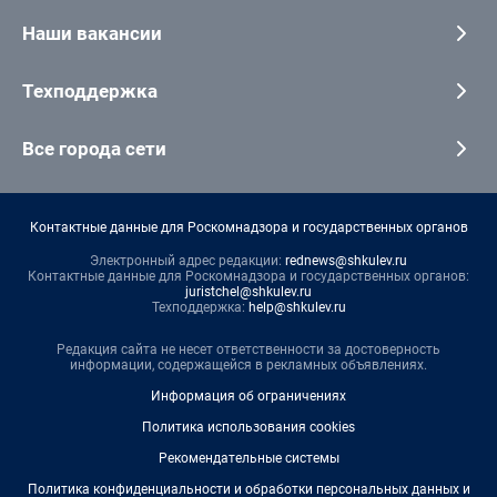
Наши вакансии
Техподдержка
Все города сети
Контактные данные для Роскомнадзора и государственных органов
Электронный адрес редакции:
rednews@shkulev.ru
Контактные данные для Роскомнадзора и государственных органов:
juristchel@shkulev.ru
Техподдержка:
help@shkulev.ru
Редакция сайта не несет ответственности за достоверность
информации, содержащейся в рекламных объявлениях.
Информация об ограничениях
Политика использования cookies
Рекомендательные системы
Политика конфиденциальности и обработки персональных данных и