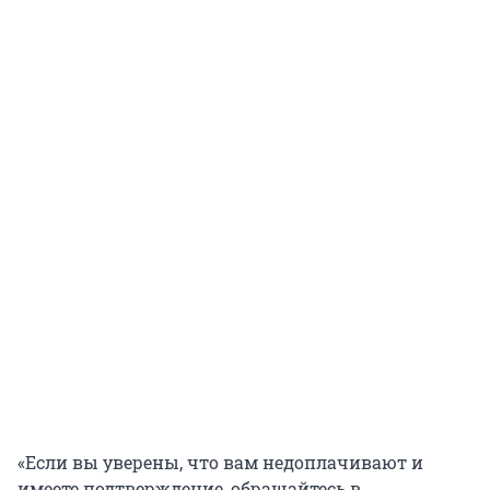
«Если вы уверены, что вам недоплачивают и
имеете подтверждение, обращайтесь в