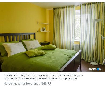
Сейчас при покупке квартир клиенты спрашивают возраст
продавца. К пожилым относятся более настороженно
Источник: 
Анна Золотова / NGS.RU