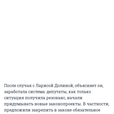
После случая с Ларисой Долиной, объясняет он,
заработала система: депутаты, как только
ситуация получила резонанс, начали
придумывать новые законопроекты. В частности,
предложили закрепить в законе обязательное