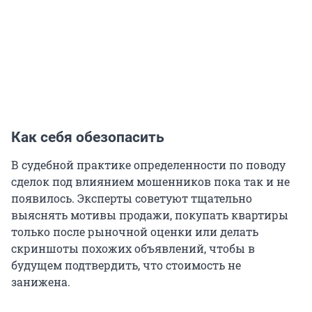
Как себя обезопасить
В судебной практике определенности по поводу
сделок под влиянием мошенников пока так и не
появилось. Эксперты советуют тщательно
выяснять мотивы продажи, покупать квартиры
только после рыночной оценки или делать
скриншоты похожих объявлений, чтобы в
будущем подтвердить, что стоимость не
занижена.