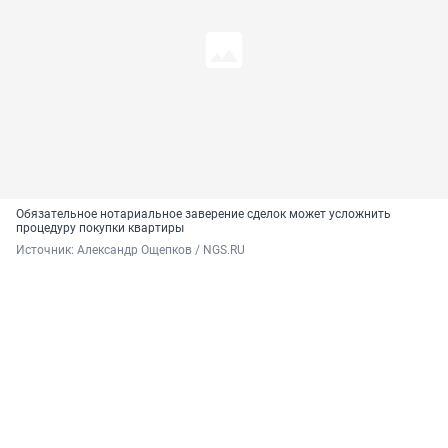
Обязательное нотариальное заверение сделок может усложнить
процедуру покупки квартиры
Источник: 
Александр Ощепков / NGS.RU