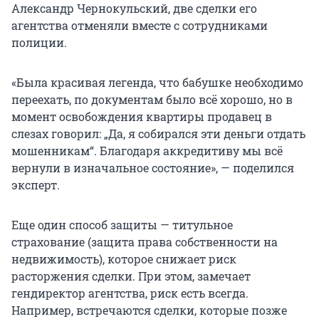
Александр Чернокульский, две сделки его
агентства отменяли вместе с сотрудниками
полиции.
«Была красивая легенда, что бабушке необходимо
переехать, по документам было всё хорошо, но в
момент освобождения квартиры продавец в
слезах говорил: „Да, я собирался эти деньги отдать
мошенникам“. Благодаря аккредитиву мы всё
вернули в изначальное состояние», — поделился
эксперт.
Еще один способ защиты — титульное
страхование (защита права собственности на
недвижимость), которое снижает риск
расторжения сделки. При этом, замечает
гендиректор агентства, риск есть всегда.
Например, встречаются сделки, которые позже