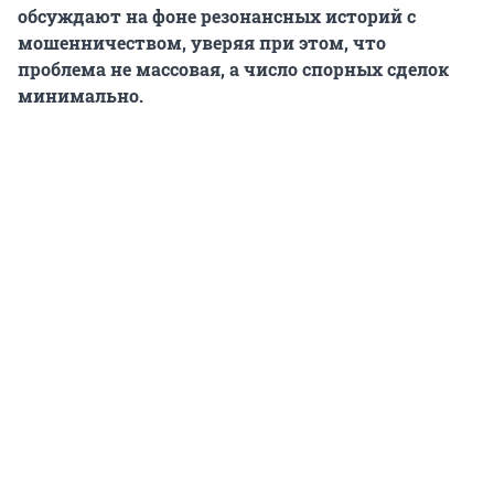
обсуждают на фоне резонансных историй с
мошенничеством, уверяя при этом, что
проблема не массовая, а число спорных сделок
минимально.