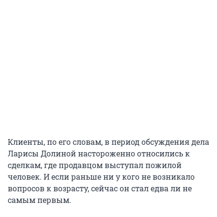
Клиенты, по его словам, в период обсуждения дела
Ларисы Долиной настороженно относились к
сделкам, где продавцом выступал пожилой
человек. И если раньше ни у кого не возникало
вопросов к возрасту, сейчас он стал едва ли не
самым первым.