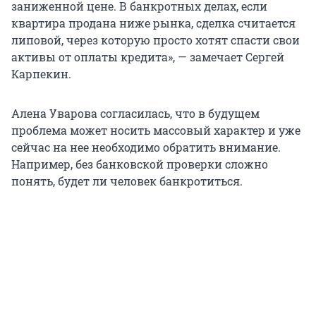
заниженной цене. В банкротных делах, если
квартира продана ниже рынка, сделка считается
липовой, через которую просто хотят спасти свои
активы от оплаты кредита», — замечает Сергей
Карпекин.
Алена Уварова согласилась, что в будущем
проблема может носить массовый характер и уже
сейчас на нее необходимо обратить внимание.
Например, без банковской проверки сложно
понять, будет ли человек банкротиться.