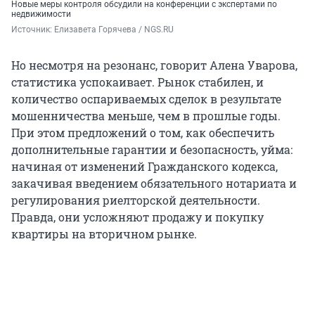
Новые меры контроля обсудили на конференции с экспертами по
недвижимости
Источник: 
Елизавета Горячева / NGS.RU
Но несмотря на резонанс, говорит Алена Уварова,
статистика успокаивает. Рынок стабилен, и
количество оспариваемых сделок в результате
мошенничества меньше, чем в прошлые годы.
При этом предложений о том, как обеспечить
дополнительные гарантии и безопасность, уйма:
начиная от изменений Гражданского кодекса,
закачивая введением обязательного нотариата и
регулирования риелторской деятельности.
Правда, они усложняют продажу и покупку
квартиры на вторичном рынке.