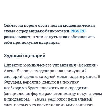
Сейчас на пороге стоит новая мошенническая
схема с продавцами-банкротами.
NGS.RU
рассказывает, в чем ее суть и как обезопасить
себя при покупке квартиры.
Худший сценарий
Директор юридического управления «Домклик»
Алена Уварова смоделировала наихудший
сценарий сделки, который может ждать рынок. В
будущем, вероятно, деньги на покупку
необходимо будет положить на аккредитив
(специальная форма расчетов между покупателем
и продавцом.
— Прим. ред
.) или специальный
счет, потому что расчет наличными запретят.