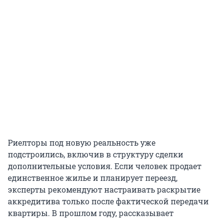
Риелторы под новую реальность уже
подстроились, включив в структуру сделки
дополнительные условия. Если человек продает
единственное жилье и планирует переезд,
эксперты рекомендуют настраивать раскрытие
аккредитива только после фактической передачи
квартиры. В прошлом году, рассказывает