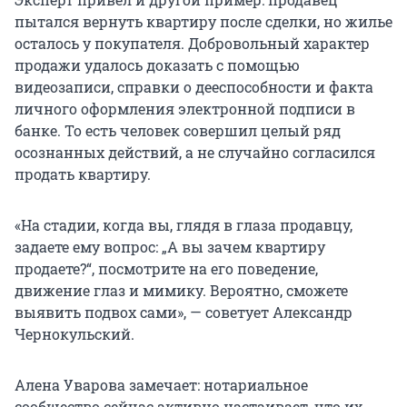
пытался вернуть квартиру после сделки, но жилье
осталось у покупателя. Добровольный характер
продажи удалось доказать с помощью
видеозаписи, справки о дееспособности и факта
личного оформления электронной подписи в
банке. То есть человек совершил целый ряд
осознанных действий, а не случайно согласился
продать квартиру.
«На стадии, когда вы, глядя в глаза продавцу,
задаете ему вопрос: „А вы зачем квартиру
продаете?“, посмотрите на его поведение,
движение глаз и мимику. Вероятно, сможете
выявить подвох сами», — советует Александр
Чернокульский.
Алена Уварова замечает: нотариальное
сообщество сейчас активно настаивает, что их