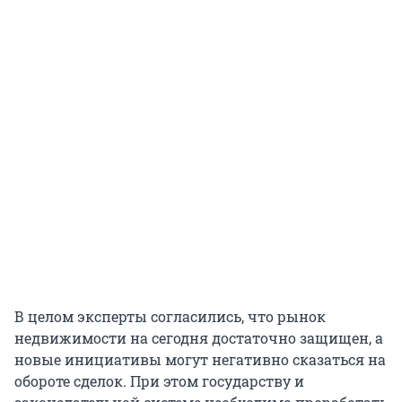
В целом эксперты согласились, что рынок
недвижимости на сегодня достаточно защищен, а
новые инициативы могут негативно сказаться на
обороте сделок. При этом государству и