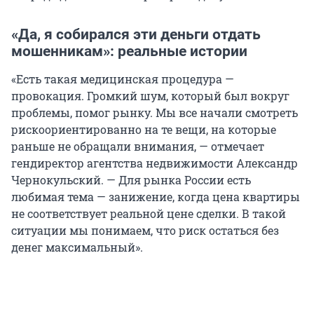
«Да, я собирался эти деньги отдать
мошенникам»: реальные истории
«Есть такая медицинская процедура —
провокация. Громкий шум, который был вокруг
проблемы, помог рынку. Мы все начали смотреть
рискоориентированно на те вещи, на которые
раньше не обращали внимания, — отмечает
гендиректор агентства недвижимости Александр
Чернокульский. — Для рынка России есть
любимая тема — занижение, когда цена квартиры
не соответствует реальной цене сделки. В такой
ситуации мы понимаем, что риск остаться без
денег максимальный».