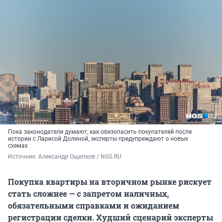
Пока законодатели думают, как обезопасить покупателей после
истории с Ларисой Долиной, эксперты предупреждают о новых
схемах
Источник: 
Александр Ощепков / NGS.RU
Покупка квартиры на вторичном рынке рискует
стать сложнее — с запретом наличных,
обязательными справками и ожиданием
регистрации сделки. Худший сценарий эксперты