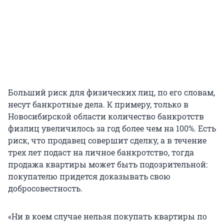
Больший риск для физических лиц, по его словам,
несут банкротные дела. К примеру, только в
Новосибирской области количество банкротств
физлиц увеличилось за год более чем на 100%. Есть
риск, что продавец совершит сделку, а в течение
трех лет подаст на личное банкротство, тогда
продажа квартиры может быть подозрительной:
покупателю придется доказывать свою
добросовестность.
«Ни в коем случае нельзя покупать квартиры по