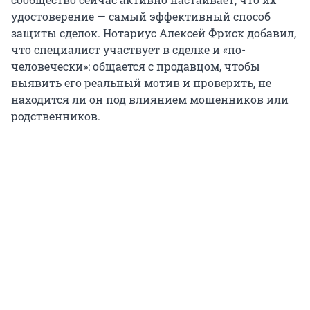
удостоверение — самый эффективный способ
защиты сделок. Нотариус Алексей Фриск добавил,
что специалист участвует в сделке и «по-
человечески»: общается с продавцом, чтобы
выявить его реальный мотив и проверить, не
находится ли он под влиянием мошенников или
родственников.