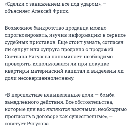
«Сделки с занижением все под ударом», —
объясняет Алексей Фриск.
Возможное банкротство продавца можно
спрогнозировать, изучив информацию в сервисе
судебных приставов. Еще стоит узнать, согласен
ли супруг или супруга продавца с продажей.
Светлана Рягузова напоминает: необходимо
проверять, использовался ли при покупке
квартиры материнский капитал и выделены ли
доли несовершеннолетнему.
«В перспективе невыделенные доли — бомба
замедленного действия. Все обстоятельства,
которые для вас являются важными, необходимо
прописать в договоре как существенные», —
советует Рягузова.