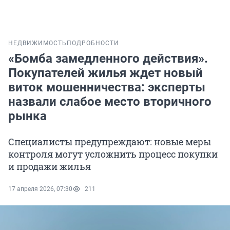
НЕДВИЖИМОСТЬ
ПОДРОБНОСТИ
«Бомба замедленного действия».
Покупателей жилья ждет новый
виток мошенничества: эксперты
назвали слабое место вторичного
рынка
Специалисты предупреждают: новые меры
контроля могут усложнить процесс покупки
и продажи жилья
17 апреля 2026, 07:30
211