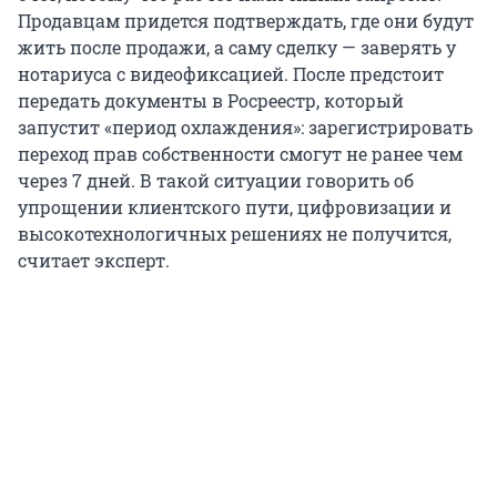
Продавцам придется подтверждать, где они будут
жить после продажи, а саму сделку — заверять у
нотариуса с видеофиксацией. После предстоит
передать документы в Росреестр, который
запустит «период охлаждения»: зарегистрировать
переход прав собственности смогут не ранее чем
через 7 дней. В такой ситуации говорить об
упрощении клиентского пути, цифровизации и
высокотехнологичных решениях не получится,
считает эксперт.