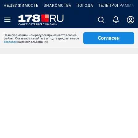
НЕДВИЖИМОСТЬ
ЗНАКОМСТВА
ПОГОДА
ТЕЛЕПРОГРАММА
На информационном ресурсе применяются cookie-
Согласен
файлы. Оставаясь на сайте, вы подтверждаете свое
согласие
на их использование.