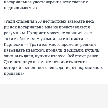
нотариальное удостоверение всех сделок с
недвижимостью.
«Ради спасения 250 несчастных заверять весь
рынок нотариально мне не представляется
разумным. Нотариат может не справиться с
таким объемом, — усомнился инициативе
Карпекин. — Тратится много времени: решили
разменять квартиру, продали, выждали, купили
одну, выждали, купили вторую. Всё стоит денег.
Да и нотариус не сможет отличить агента,
который выполняет спецзадание, от нормального
продавца».