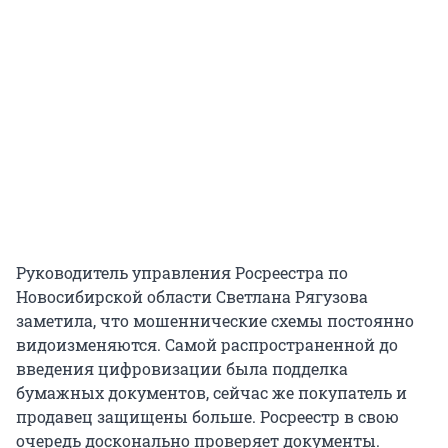
Руководитель управления Росреестра по
Новосибирской области Светлана Рягузова
заметила, что мошеннические схемы постоянно
видоизменяются. Самой распространенной до
введения цифровизации была подделка
бумажных документов, сейчас же покупатель и
продавец защищены больше. Росреестр в свою
очередь досконально проверяет документы.