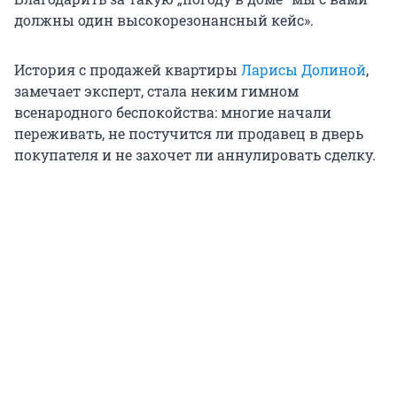
должны один высокорезонансный кейс».
История с продажей квартиры
Ларисы Долиной
,
замечает эксперт, стала неким гимном
всенародного беспокойства: многие начали
переживать, не постучится ли продавец в дверь
покупателя и не захочет ли аннулировать сделку.