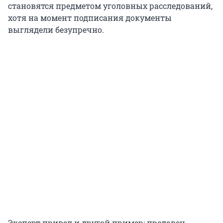
становятся предметом уголовных расследований,
хотя на момент подписания документы
выглядели безупречно.
Эксперт привел и другой пример: продавец