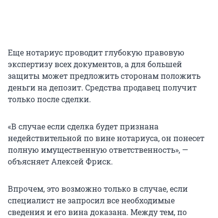
Еще нотариус проводит глубокую правовую
экспертизу всех документов, а для большей
защиты может предложить сторонам положить
деньги на депозит. Средства продавец получит
только после сделки.
«В случае если сделка будет признана
недействительной по вине нотариуса, он понесет
полную имущественную ответственность», —
объясняет Алексей Фриск.
Впрочем, это возможно только в случае, если
специалист не запросил все необходимые
сведения и его вина доказана. Между тем, по