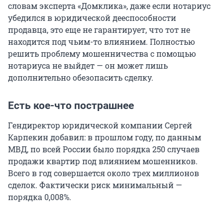
словам эксперта «Домклика», даже если нотариус
убедился в юридической дееспособности
продавца, это еще не гарантирует, что тот не
находится под чьим-то влиянием. Полностью
решить проблему мошенничества с помощью
нотариуса не выйдет — он может лишь
дополнительно обезопасить сделку.
Есть кое-что пострашнее
Гендиректор юридической компании Сергей
Карпекин добавил: в прошлом году, по данным
МВД, по всей России было порядка 250 случаев
продажи квартир под влиянием мошенников.
Всего в год совершается около трех миллионов
сделок. Фактически риск минимальный —
порядка 0,008%.