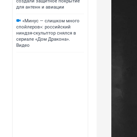
создали защитное покрытие
для антенн и авиации
«Минус — слишком много
спойлеров»: российский
ниндзя-скульптор снялся в
сериале «Дом Дракона».
Видео