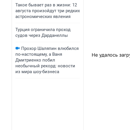
Такое бывает раз в жизни: 12
августа произойдут три редких
астрономических явления
Турция ограничила проход
судов через Дарданеллы
Прохор Шаляпин влюбился
по-настоящему, а Ваня
Не удалось загр
Дмитриенко побил
необычный рекорд: новости
из мира шоу-бизнеса