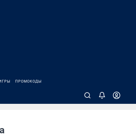
ИГРЫ
ПРОМОКОДЫ
а