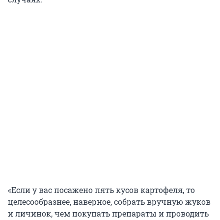
«Если у вас посажено пять кусов картофеля, то
целесообразнее, наверное, собрать вручную жуков
и личинок, чем покупать препараты и проводить