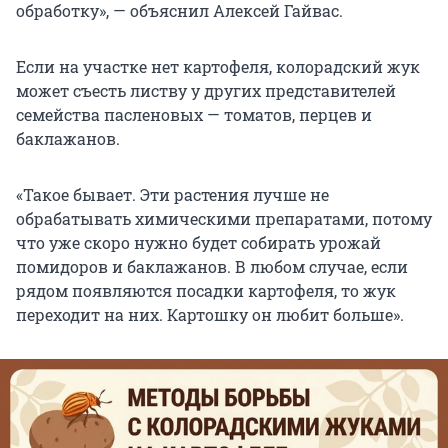
обработку», — объяснил Алексей Гайвас.
Если на участке нет картофеля, колорадский жук
может съесть листву у других представителей
семейства пасленовых — томатов, перцев и
баклажанов.
«Такое бывает. Эти растения лучше не
обрабатывать химическими препаратами, потому
что уже скоро нужно будет собирать урожай
помидоров и баклажанов. В любом случае, если
рядом появляются посадки картофеля, то жук
переходит на них. Картошку он любит больше».