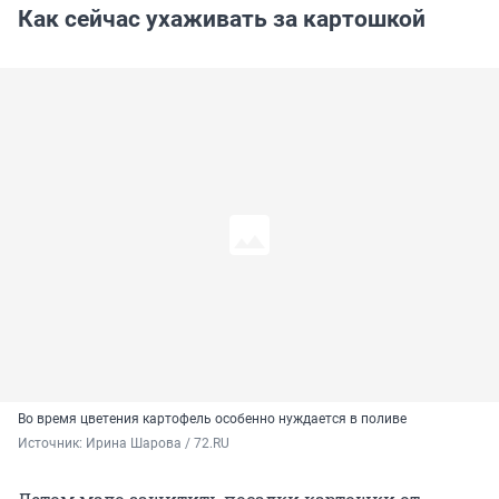
Как сейчас ухаживать за картошкой
Во время цветения картофель особенно нуждается в поливе
Источник: 
Ирина Шарова / 72.RU