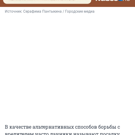
Источник: 
Серафима Пантыкина / Городские медиа 
В качестве альтернативных способов борьбы с
вредителем часто дачники называют посадку