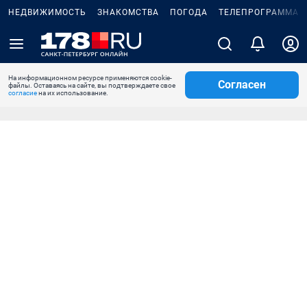
НЕДВИЖИМОСТЬ
ЗНАКОМСТВА
ПОГОДА
ТЕЛЕПРОГРАММА
На информационном ресурсе применяются cookie-
Согласен
файлы. Оставаясь на сайте, вы подтверждаете свое
согласие
на их использование.