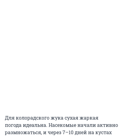
Для колорадского жука сухая жаркая
погода идеальна. Насекомые начали активно
размножаться, и через 7–10 дней на кустах