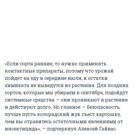
«Если сорта ранние, то нужно применять
контактные препараты, потому что урожай
пойдет на еду в середине июля, и остатки
химиката не выведутся из растения. Для поздних
сортов, которые мы убираем в сентябре, подойдут
системные средства — они проникают в растения
и действуют долго. Но главное — безопасность,
лучше пусть колорадский жук съест картошку,
чем вы отравитесь остаточными явлениями от
инсектицида», — подчеркнул Алексей Гайвас.