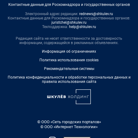
Контактные данные для Роскомнадзора и государственных органов
Электронный адрес редакции:
rednews@shkulev.ru
Контактные данные для Роскомнадзора и государственных органов:
juristchel@shkulev.ru
Техподдержка:
help@shkulev.ru
Редакция сайта не несет ответственности за достоверность
информации, содержащейся в рекламных объявлениях.
Информация об ограничениях
Политика использования cookies
Рекомендательные системы
Политика конфиденциальности и обработки персональных данных и
правила использования сайта
© ООО «Сеть городских порталов»
© ООО «Интернет Технологии»