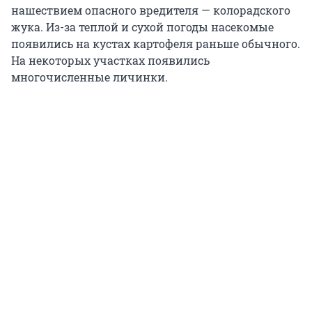
нашествием опасного вредителя — колорадского
жука. Из-за теплой и сухой погоды насекомые
появились на кустах картофеля раньше обычного.
На некоторых участках появились
многочисленные личинки.