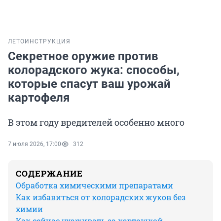
ЛЕТО
ИНСТРУКЦИЯ
Секретное оружие против
колорадского жука: способы,
которые спасут ваш урожай
картофеля
В этом году вредителей особенно много
7 июля 2026, 17:00
312
СОДЕРЖАНИЕ
Обработка химическими препаратами
Как избавиться от колорадских жуков без
химии
Как сейчас ухаживать за картошкой