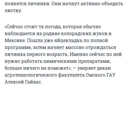
появятся личинки. Они начнут активно объедать
листву.
«Сейчас стоит та погода, которая обычно
наблюдается на родине колорадских жуков в
Мексике. Пошла уже яйцекладка по полной
программе, затем начнет массово отрождаться
личинка первого возраста. Именно сейчас по ней
нужно работать химическими препаратами,
больше ничего не поможет», — уверяет декан
агротехнологического факультета Омского ГАУ
Алексей Гайвас.