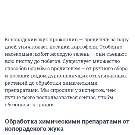
Колорадский жук прожорлив — вредитель за пару
дней уничтожает посадки картофеля. Особенно
насекомые любят молодую зелень — они съедают
всю листву до побегов. Существует множество
способов борьбы с вредителем — от ручного сбора
и посадки рядом дурнопахнущих отпугивающих
растений до обработки химическими
препаратами. Мы спросили у экспертов, чем
лучше всего воспользоваться сейчас, чтобы
обезопасить грядки.
Обработка химическими препаратами от
колорадского жука