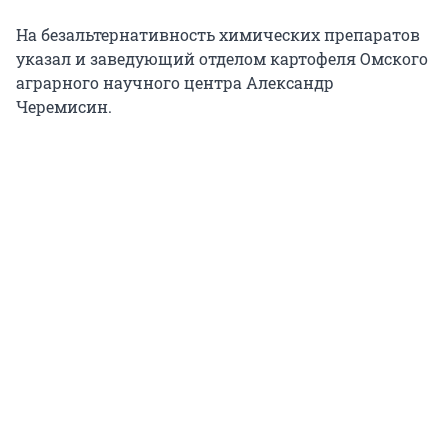
На безальтернативность химических препаратов
указал и заведующий отделом картофеля Омского
аграрного научного центра Александр
Черемисин.