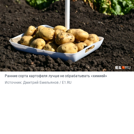
Ранние сорта картофеля лучше не обрабатывать «химией»
Источник: 
Дмитрий Емельянов / E1.RU