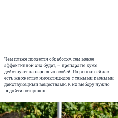
Чем позже провести обработку, тем менее
эффективной она будет, — препараты хуже
действуют на взрослых особей. На рынке сейчас
есть множество инсектицидов с самыми разными
действующими веществами. К их выбору нужно
подойти осторожно.