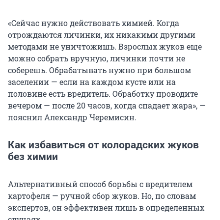
«Сейчас нужно действовать химией. Когда
отрождаются личинки, их никакими другими
методами не уничтожишь. Взрослых жуков еще
можно собрать вручную, личинки почти не
соберешь. Обрабатывать нужно при большом
заселении — если на каждом кусте или на
половине есть вредитель. Обработку проводите
вечером — после 20 часов, когда спадает жара», —
пояснил Александр Черемисин.
Как избавиться от колорадских жуков
без химии
Альтернативный способ борьбы с вредителем
картофеля — ручной сбор жуков. Но, по словам
экспертов, он эффективен лишь в определенных
случаях.