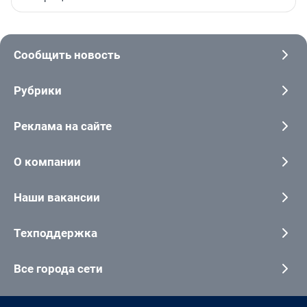
Сообщить новость
Рубрики
Реклама на сайте
О компании
Наши вакансии
Техподдержка
Все города сети