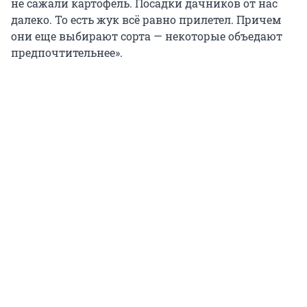
не сажали картофель. Посадки дачников от нас
далеко. То есть жук всё равно прилетел. Причем
они еще выбирают сорта — некоторые объедают
предпочтительнее».