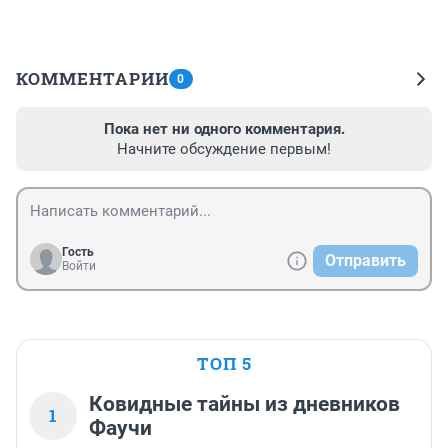
КОММЕНТАРИИ
0
Пока нет ни одного комментария.
Начните обсуждение первым!
Гость
Отправить
Войти
ТОП 5
Ковидные тайны из дневников
1
Фаучи