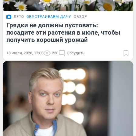
ЛЕТО
ОБУСТРАИВАЕМ ДАЧУ
ОБЗОР
Грядки не должны пустовать:
посадите эти растения в июле, чтобы
получить хороший урожай
18 июля, 2026, 17:00
220
Обсудить