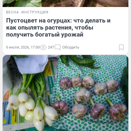
ВЕСНА
ИНСТРУКЦИЯ
Пустоцвет на огурцах: что делать и
как опылять растения, чтобы
получить богатый урожай
6 июля, 2026, 17:00
247
Обсудить