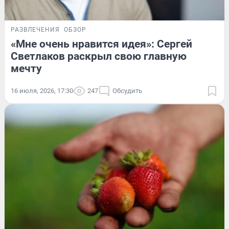
РАЗВЛЕЧЕНИЯ
ОБЗОР
«Мне очень нравится идея»: Сергей
Светлаков раскрыл свою главную
мечту
16 июля, 2026, 17:30
247
Обсудить