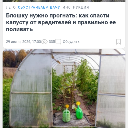
ЛЕТО
ОБУСТРАИВАЕМ ДАЧУ
ИНСТРУКЦИЯ
Блошку нужно прогнать: как спасти
капусту от вредителей и правильно ее
поливать
29 июня, 2026, 17:00
335
Обсудить