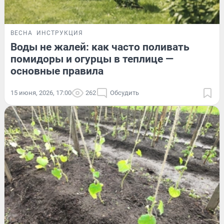
ВЕСНА
ИНСТРУКЦИЯ
Воды не жалей: как часто поливать
помидоры и огурцы в теплице —
основные правила
15 июня, 2026, 17:00
262
Обсудить