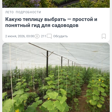
ЛЕТО
ПОДРОБНОСТИ
Какую теплицу выбрать — простой и
понятный гид для садоводов
2 июня, 2026, 03:00
211
Обсудить