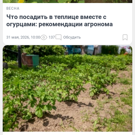
ВЕСНА
Что посадить в теплице вместе с
огурцами: рекомендации агронома
31 мая, 2026, 10:00
137
Обсудить