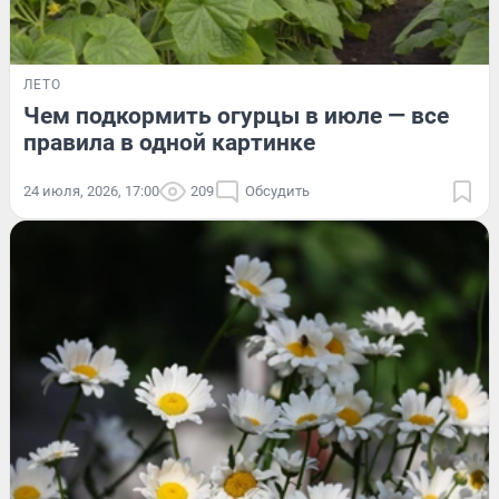
ЛЕТО
Чем подкормить огурцы в июле — все
правила в одной картинке
24 июля, 2026, 17:00
209
Обсудить