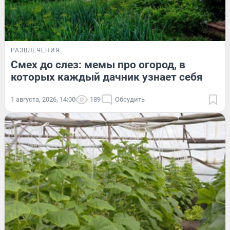
РАЗВЛЕЧЕНИЯ
Смех до слез: мемы про огород, в
которых каждый дачник узнает себя
1 августа, 2026, 14:00
189
Обсудить