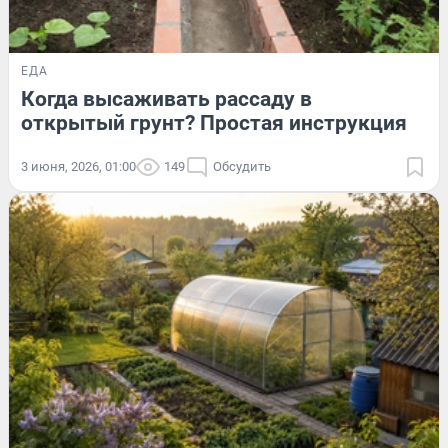
ЕДА
Когда высаживать рассаду в
открытый грунт? Простая инструкция
3 июня, 2026, 01:00
149
Обсудить