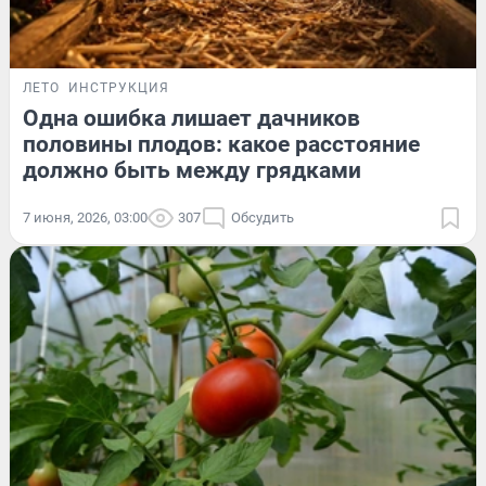
ЛЕТО
ИНСТРУКЦИЯ
Одна ошибка лишает дачников
половины плодов: какое расстояние
должно быть между грядками
7 июня, 2026, 03:00
307
Обсудить