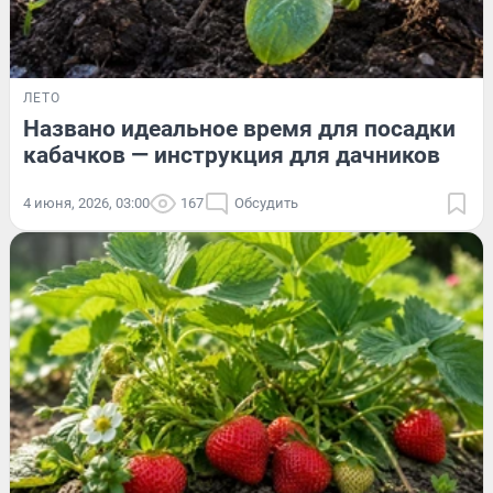
ЛЕТО
Названо идеальное время для посадки
кабачков — инструкция для дачников
4 июня, 2026, 03:00
167
Обсудить