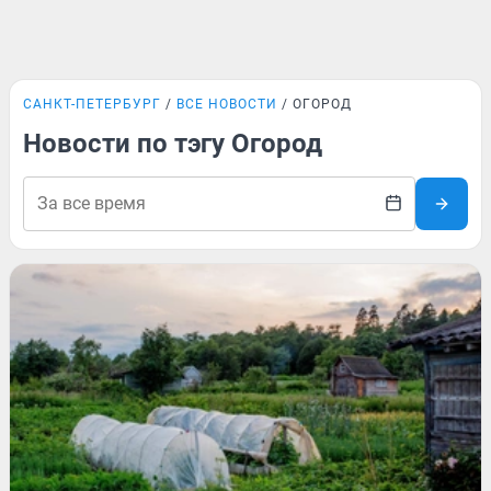
САНКТ-ПЕТЕРБУРГ
ВСЕ НОВОСТИ
ОГОРОД
Новости по тэгу Огород