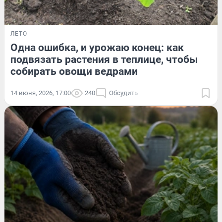
ЛЕТО
Одна ошибка, и урожаю конец: как
подвязать растения в теплице, чтобы
собирать овощи ведрами
14 июня, 2026, 17:00
240
Обсудить