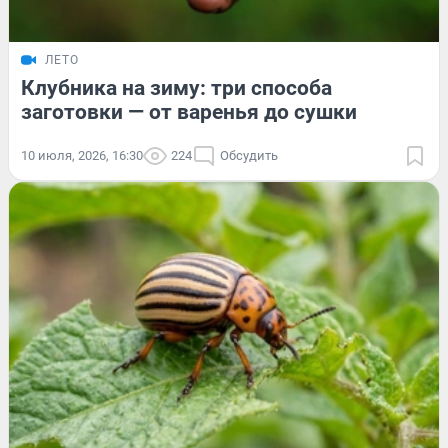
ЛЕТО
Клубника на зиму: три способа
заготовки — от варенья до сушки
10 июля, 2026, 16:30
224
Обсудить