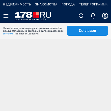
НЕДВИЖИМОСТЬ
ЗНАКОМСТВА
ПОГОДА
ТЕЛЕПРОГРАММА
На информационном ресурсе применяются cookie-
Согласен
файлы. Оставаясь на сайте, вы подтверждаете свое
согласие
на их использование.