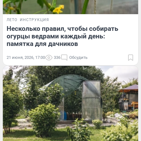
ЛЕТО
ИНСТРУКЦИЯ
Несколько правил, чтобы собирать
огурцы ведрами каждый день:
памятка для дачников
21 июня, 2026, 17:00
336
Обсудить