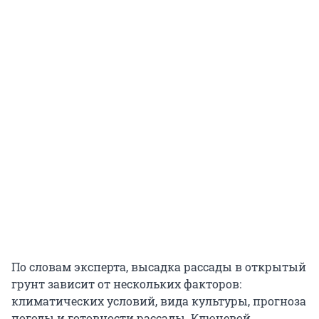
По словам эксперта, высадка рассады в открытый
грунт зависит от нескольких факторов:
климатических условий, вида культуры, прогноза
погоды и готовности рассады. Ключевой