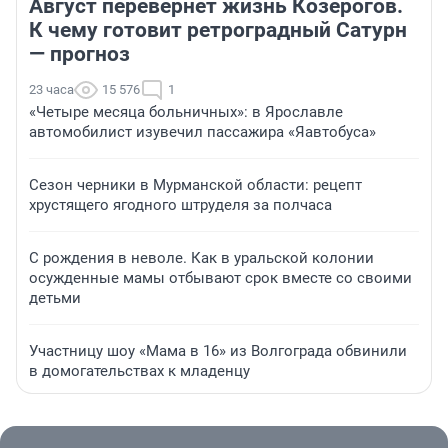
Август перевернет жизнь Козерогов.
К чему готовит ретроградный Сатурн
— прогноз
23 часа
15 576
1
«Четыре месяца больничных»: в Ярославле
автомобилист изувечил пассажира «Яавтобуса»
Сезон черники в Мурманской области: рецепт
хрустящего ягодного штруделя за полчаса
С рождения в неволе. Как в уральской колонии
осужденные мамы отбывают срок вместе со своими
детьми
Участницу шоу «Мама в 16» из Волгограда обвинили
в домогательствах к младенцу