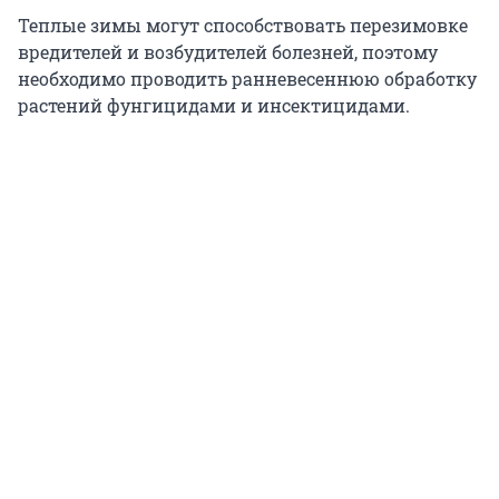
Теплые зимы могут способствовать перезимовке
вредителей и возбудителей болезней, поэтому
необходимо проводить ранневесеннюю обработку
растений фунгицидами и инсектицидами.