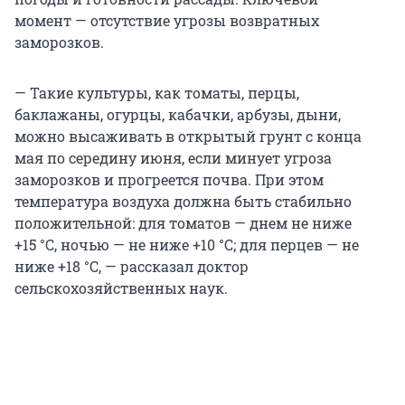
момент — отсутствие угрозы возвратных
заморозков.
— Такие культуры, как томаты, перцы,
баклажаны, огурцы, кабачки, арбузы, дыни,
можно высаживать в открытый грунт с конца
мая по середину июня, если минует угроза
заморозков и прогреется почва. При этом
температура воздуха должна быть стабильно
положительной: для томатов — днем не ниже
+15 °C
, ночью — не ниже
+10 °C
; для перцев — не
ниже
+18 °C
, — рассказал доктор
сельскохозяйственных наук.