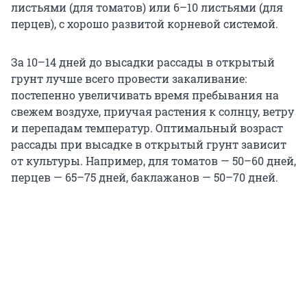
листьями (для томатов) или 6–10 листьями (для
перцев), с хорошо развитой корневой системой.
За 10–14 дней до высадки рассады в открытый
грунт лучше всего провести закаливание:
постепенно увеличивать время пребывания на
свежем воздухе, приучая растения к солнцу, ветру
и перепадам температур. Оптимальный возраст
рассады при высадке в открытый грунт зависит
от культуры. Например, для томатов — 50–60 дней,
перцев — 65–75 дней, баклажанов — 50–70 дней.