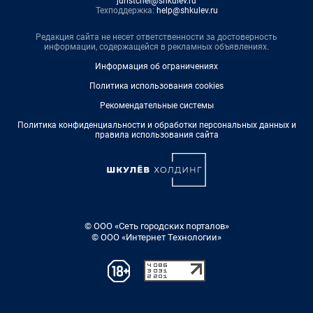
juristchel@shkulev.ru
Техподдержка:
help@shkulev.ru
Редакция сайта не несет ответственности за достоверность
информации, содержащейся в рекламных объявлениях.
Информация об ограничениях
Политика использования cookies
Рекомендательные системы
Политика конфиденциальности и обработки персональных данных и
правила использования сайта
© ООО «Сеть городских порталов»
© ООО «Интернет Технологии»