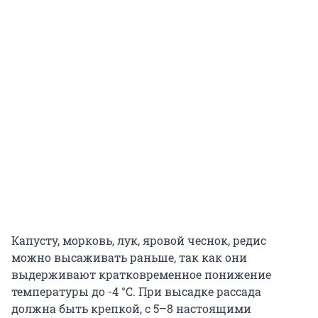
Капусту, морковь, лук, яровой чеснок, редис
можно высаживать раньше, так как они
выдерживают кратковременное понижение
температуры до
-4 °C
. При высадке рассада
должна быть крепкой, с 5–8 настоящими