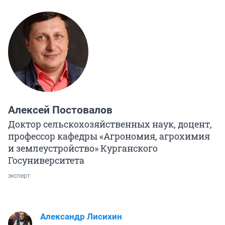
Алексей Постовалов
Доктор сельскохозяйственных наук, доцент,
профессор кафедры «Агрономия, агрохимия
и землеустройство» Курганского
Госуниверситета
эксперт
Александр Лисихин