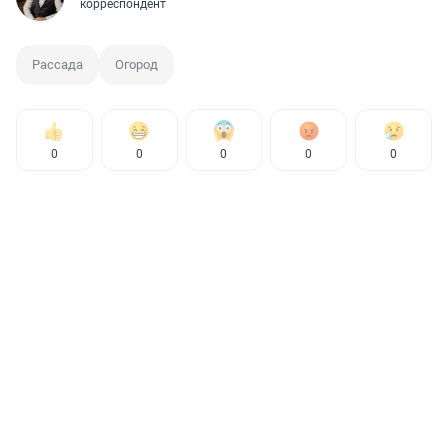
корреспондент
Рассада
Огород
0
0
0
0
0