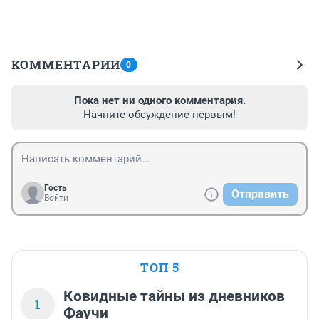
КОММЕНТАРИИ
0
Пока нет ни одного комментария.
Начните обсуждение первым!
Гость
Отправить
Войти
ТОП 5
Ковидные тайны из дневников
1
Фаучи