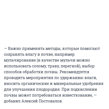
— Важно применять методы, которые помогают
сохранять влагу в почве, например
мульчирование (в качестве мульчи можно
использовать солому, траву, перегной), выбор
способов обработки почвы. Рекомендуется
проводить мероприятия по удержанию влаги,
вносить органические и минеральные удобрения
для улучшения плодородия. При подкислении
почвы может потребоваться известкование, —
добавил Алексей Постовалов.