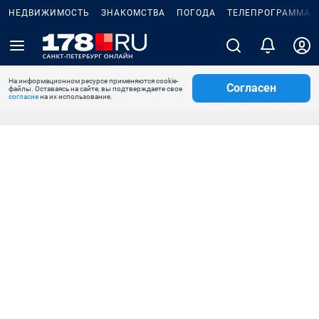
НЕДВИЖИМОСТЬ
ЗНАКОМСТВА
ПОГОДА
ТЕЛЕПРОГРАММА
На информационном ресурсе применяются cookie-
Согласен
файлы. Оставаясь на сайте, вы подтверждаете свое
согласие
на их использование.