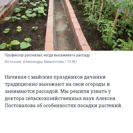
Профессор рассказал, когда высаживать рассаду
Источник: 
Александра Мамонтова / 76.RU
Начиная с майских праздников дачники
традиционно выезжают на свои огороды и
занимаются рассадой. Мы решили узнать у
доктора сельскохозяйственных наук Алексея
Постовалова об особенностях посадки растений.