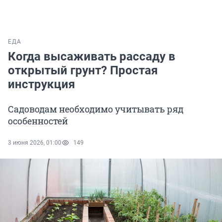
ЕДА
Когда высаживать рассаду в
открытый грунт? Простая
инструкция
Садоводам необходимо учитывать ряд
особенностей
3 июня 2026, 01:00
149