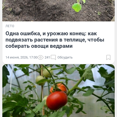
ЛЕТО
Одна ошибка, и урожаю конец: как
подвязать растения в теплице, чтобы
собирать овощи ведрами
14 июня, 2026, 17:00
241
Обсудить