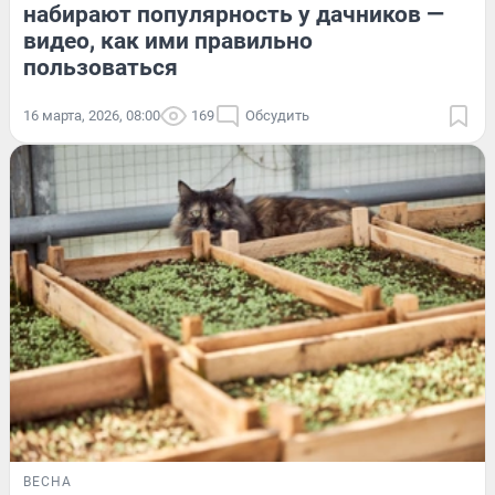
набирают популярность у дачников —
видео, как ими правильно
пользоваться
16 марта, 2026, 08:00
169
Обсудить
ВЕСНА