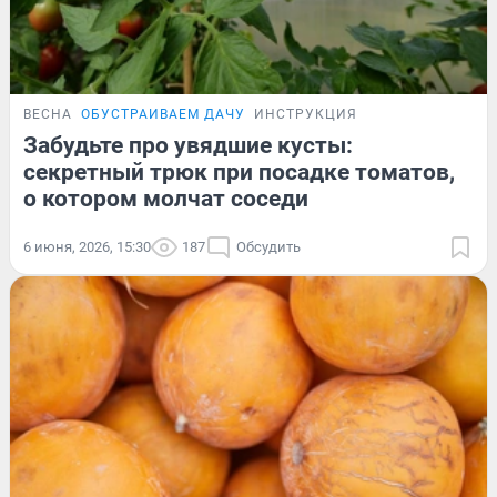
ВЕСНА
ОБУСТРАИВАЕМ ДАЧУ
ИНСТРУКЦИЯ
Забудьте про увядшие кусты:
секретный трюк при посадке томатов,
о котором молчат соседи
6 июня, 2026, 15:30
187
Обсудить