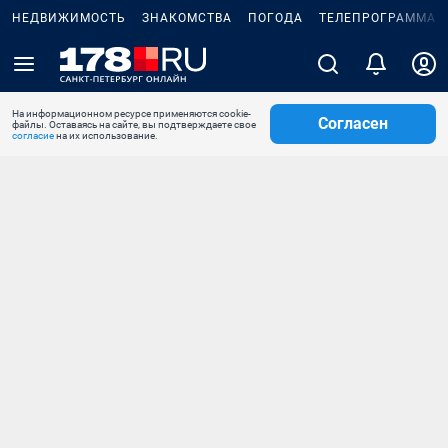
НЕДВИЖИМОСТЬ
ЗНАКОМСТВА
ПОГОДА
ТЕЛЕПРОГРАММА
На информационном ресурсе применяются cookie-
Согласен
файлы. Оставаясь на сайте, вы подтверждаете свое
согласие
на их использование.