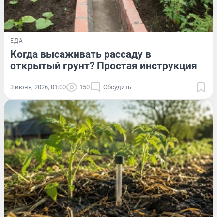
ЕДА
Когда высаживать рассаду в
открытый грунт? Простая инструкция
3 июня, 2026, 01:00
150
Обсудить