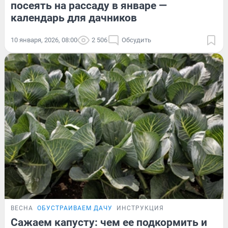
посеять на рассаду в январе —
календарь для дачников
10 января, 2026, 08:00
2 506
Обсудить
ВЕСНА
ОБУСТРАИВАЕМ ДАЧУ
ИНСТРУКЦИЯ
Сажаем капусту: чем ее подкормить и