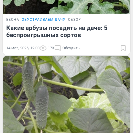
ВЕСНА
ОБУСТРАИВАЕМ ДАЧУ
ОБЗОР
Какие арбузы посадить на даче: 5
беспроигрышных сортов
14 мая, 2026, 12:00
173
Обсудить