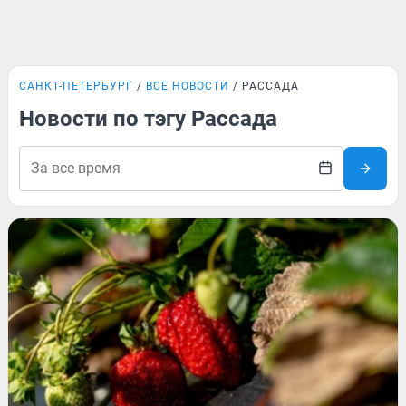
САНКТ-ПЕТЕРБУРГ
ВСЕ НОВОСТИ
РАССАДА
Новости по тэгу Рассада