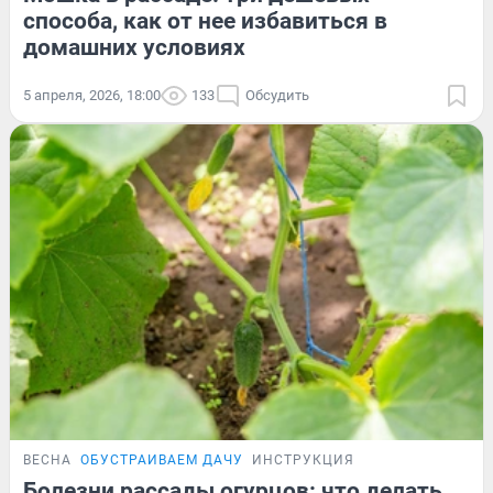
способа, как от нее избавиться в
домашних условиях
5 апреля, 2026, 18:00
133
Обсудить
ВЕСНА
ОБУСТРАИВАЕМ ДАЧУ
ИНСТРУКЦИЯ
Болезни рассады огурцов: что делать,