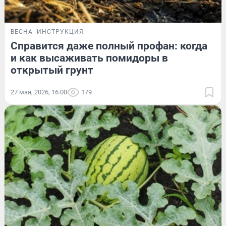
ВЕСНА
ИНСТРУКЦИЯ
Справится даже полный профан: когда
и как высаживать помидоры в
открытый грунт
27 мая, 2026, 16:00
179