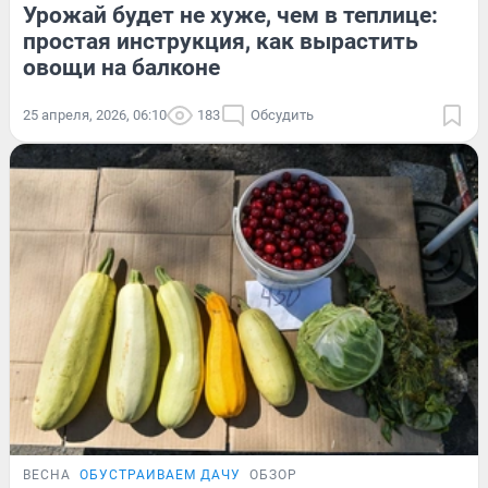
Урожай будет не хуже, чем в теплице:
простая инструкция, как вырастить
овощи на балконе
25 апреля, 2026, 06:10
183
Обсудить
ВЕСНА
ОБУСТРАИВАЕМ ДАЧУ
ОБЗОР