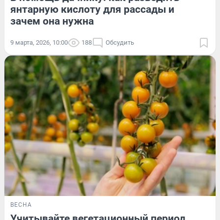
янтарную кислоту для рассады и
зачем она нужна
9 марта, 2026, 10:00
188
Обсудить
ВЕСНА
Учитывайте вегетационный период.