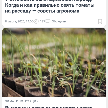
Когда и как правильно сеять томаты
на рассаду — советы агронома
8 марта, 2026, 14:00
127
Обсудить
ЗИМА
ИНСТРУКЦИЯ