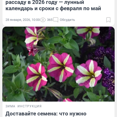
рассаду в 2026 году — лунный
календарь и сроки с февраля по май
28 января, 2026, 10:00
365
Обсудить
ЗИМА
ИНСТРУКЦИЯ
Доставайте семена: что нужно