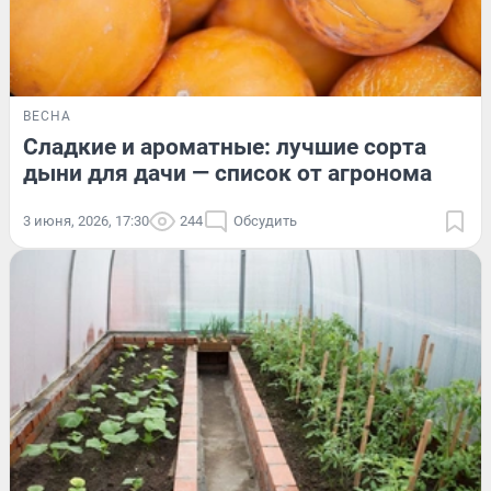
ВЕСНА
Сладкие и ароматные: лучшие сорта
дыни для дачи — список от агронома
3 июня, 2026, 17:30
244
Обсудить