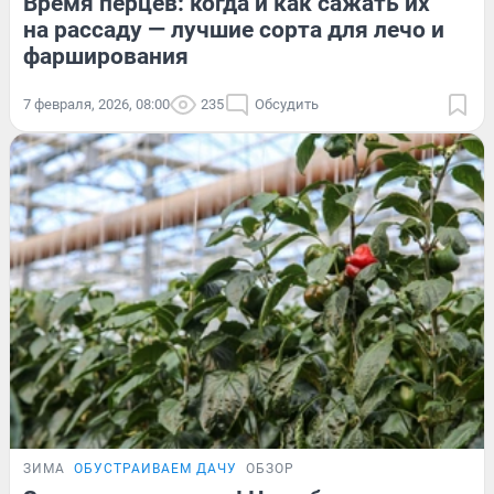
Время перцев: когда и как сажать их
на рассаду — лучшие сорта для лечо и
фарширования
7 февраля, 2026, 08:00
235
Обсудить
ЗИМА
ОБУСТРАИВАЕМ ДАЧУ
ОБЗОР