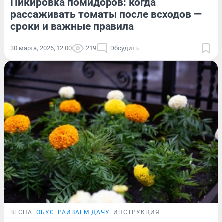
Пикировка помидоров: когда
рассаживать томаты после всходов —
сроки и важные правила
30 марта, 2026, 12:00
219
Обсудить
ВЕСНА
ОБУСТРАИВАЕМ ДАЧУ
ИНСТРУКЦИЯ