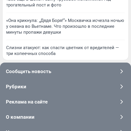
трогательный пост и фото
«Она крикнула: „Дядя Боря!“» Москвичка исчезла ночью
у океана во Вьетнаме. Что произошло в последние
минуты пропажи девушки
Слизни атакуют: как спасти цветник от вредителей —
три копеечных способа
Сообщить новость
Рубрики
Реклама на сайте
О компании