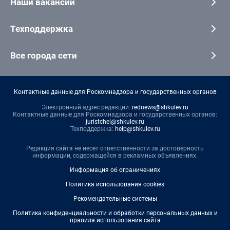
Наши вакансии
Техподдержка
Все города сети
Контактные данные для Роскомнадзора и государственных органов
Электронный адрес редакции:
rednews@shkulev.ru
Контактные данные для Роскомнадзора и государственных органов:
juristchel@shkulev.ru
Техподдержка:
help@shkulev.ru
Редакция сайта не несет ответственности за достоверность
информации, содержащейся в рекламных объявлениях.
Информация об ограничениях
Политика использования cookies
Рекомендательные системы
Политика конфиденциальности и обработки персональных данных и
правила использования сайта