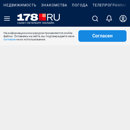
НЕДВИЖИМОСТЬ
ЗНАКОМСТВА
ПОГОДА
ТЕЛЕПРОГРАММА
На информационном ресурсе применяются cookie-
Согласен
файлы. Оставаясь на сайте, вы подтверждаете свое
согласие
на их использование.