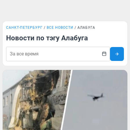
САНКТ-ПЕТЕРБУРГ
ВСЕ НОВОСТИ
АЛАБУГА
Новости по тэгу Алабуга