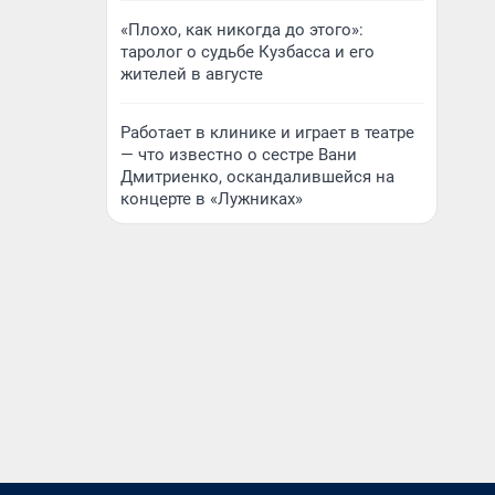
«Плохо, как никогда до этого»:
таролог о судьбе Кузбасса и его
жителей в августе
Работает в клинике и играет в театре
— что известно о сестре Вани
Дмитриенко, оскандалившейся на
концерте в «Лужниках»