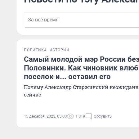
ПОЛИТИКА
ИСТОРИИ
Самый молодой мэр России без
Половинки. Как чиновник влюб
поселок и... оставил его
Почему Александр Старжинский неожиданно 
сейчас
15 декабря, 2023, 05:00
1 019
Обсудить