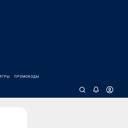
ИГРЫ
ПРОМОКОДЫ