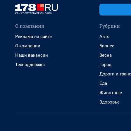
О компании
Рубрики
Реклама на сайте
Авто
О компании
Бизнес
Наши вакансии
Весна
Техподдержка
Город
Дороги и тран
Еда
Животные
Здоровье