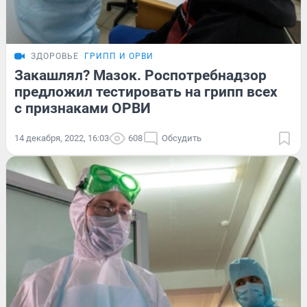
ЗДОРОВЬЕ
ГРИПП И ОРВИ
Закашлял? Мазок. Роспотребнадзор
предложил тестировать на грипп всех
с признаками ОРВИ
14 декабря, 2022, 16:03
608
Обсудить