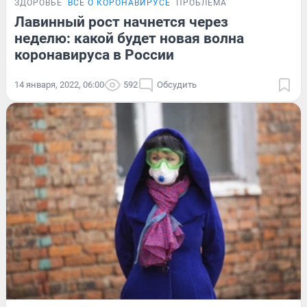
ЗДОРОВЬЕ
ВСЁ О КОРОНАВИРУСЕ
ПРОБЛЕМА
Лавинный рост начнется через
неделю: какой будет новая волна
коронавируса в России
14 января, 2022, 06:00
592
Обсудить