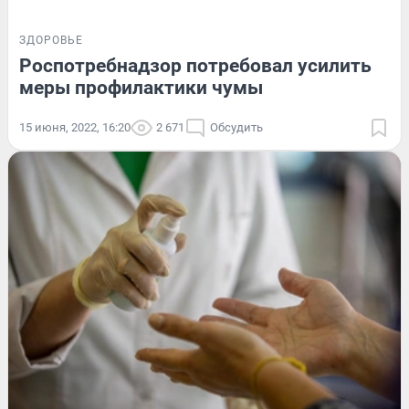
ЗДОРОВЬЕ
Роспотребнадзор потребовал усилить
меры профилактики чумы
15 июня, 2022, 16:20
2 671
Обсудить