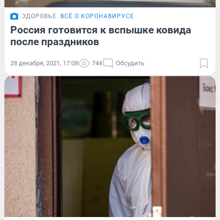
ЗДОРОВЬЕ
ВСЁ О КОРОНАВИРУСЕ
Россия готовится к вспышке ковида
после праздников
28 декабря, 2021, 17:08
744
Обсудить