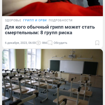
ЗДОРОВЬЕ
ГРИПП И ОРВИ
ПОДРОБНОСТИ
Для кого обычный грипп может стать
смертельным: 8 групп риска
6 декабря, 2023, 06:00
866
Обсудить