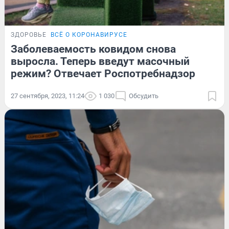
ЗДОРОВЬЕ
ВСЁ О КОРОНАВИРУСЕ
Заболеваемость ковидом снова
выросла. Теперь введут масочный
режим? Отвечает Роспотребнадзор
27 сентября, 2023, 11:24
1 030
Обсудить