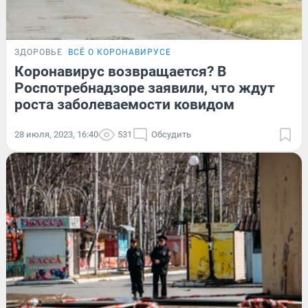
ЗДОРОВЬЕ
ВСЁ О КОРОНАВИРУСЕ
Коронавирус возвращается? В
Роспотребнадзоре заявили, что ждут
роста заболеваемости ковидом
28 июля, 2023, 16:40
531
Обсудить