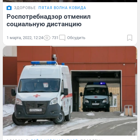
ЗДОРОВЬЕ
ПЯТАЯ ВОЛНА КОВИДА
Роспотребнадзор отменил
социальную дистанцию
1 марта, 2022, 12:24
731
Обсудить