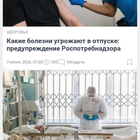
ЗДОРОВЬЕ
Какие болезни угрожают в отпуске:
предупреждение Роспотребнадзора
7 июня, 2026, 07:02
292
Обсудить