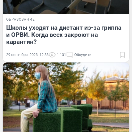
ОБРАЗОВАНИЕ
Школы уходят на дистант из-за гриппа
и ОРВИ. Когда всех закроют на
карантин?
29 сентября, 2023, 12:33
1 131
Обсудить