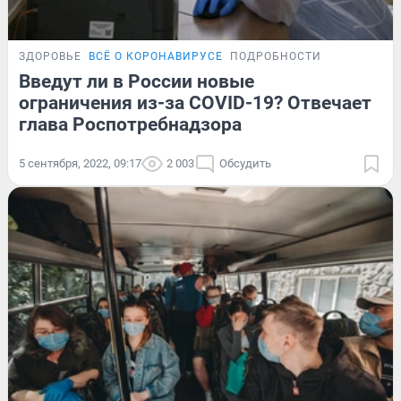
ЗДОРОВЬЕ
ВСЁ О КОРОНАВИРУСЕ
ПОДРОБНОСТИ
Введут ли в России новые
ограничения из-за COVID-19? Отвечает
глава Роспотребнадзора
5 сентября, 2022, 09:17
2 003
Обсудить