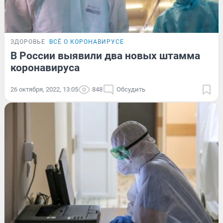
ЗДОРОВЬЕ
ВСЁ О КОРОНАВИРУСЕ
В России выявили два новых штамма
коронавируса
26 октября, 2022, 13:05
848
Обсудить