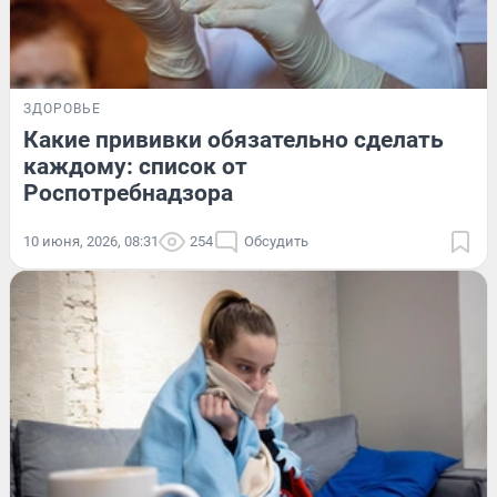
ЗДОРОВЬЕ
Какие прививки обязательно сделать
каждому: список от
Роспотребнадзора
10 июня, 2026, 08:31
254
Обсудить