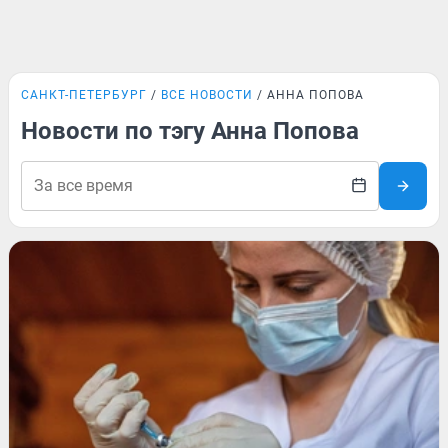
САНКТ-ПЕТЕРБУРГ
ВСЕ НОВОСТИ
АННА ПОПОВА
Новости по тэгу Анна Попова