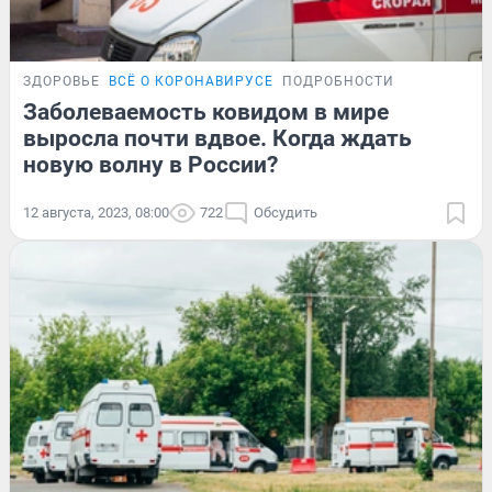
ЗДОРОВЬЕ
ВСЁ О КОРОНАВИРУСЕ
ПОДРОБНОСТИ
Заболеваемость ковидом в мире
выросла почти вдвое. Когда ждать
новую волну в России?
12 августа, 2023, 08:00
722
Обсудить