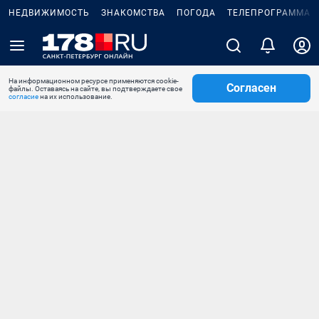
НЕДВИЖИМОСТЬ
ЗНАКОМСТВА
ПОГОДА
ТЕЛЕПРОГРАММА
На информационном ресурсе применяются cookie-
Согласен
файлы. Оставаясь на сайте, вы подтверждаете свое
согласие
на их использование.