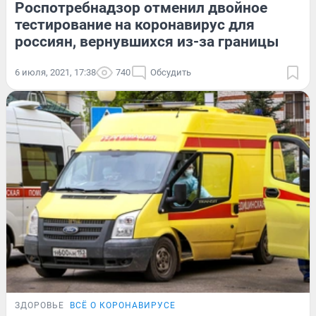
Роспотребнадзор отменил двойное
тестирование на коронавирус для
россиян, вернувшихся из-за границы
6 июля, 2021, 17:38
740
Обсудить
ЗДОРОВЬЕ
ВСЁ О КОРОНАВИРУСЕ