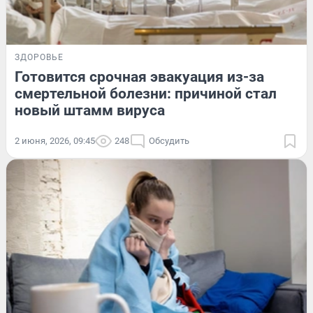
ЗДОРОВЬЕ
Готовится срочная эвакуация из-за
смертельной болезни: причиной стал
новый штамм вируса
2 июня, 2026, 09:45
248
Обсудить