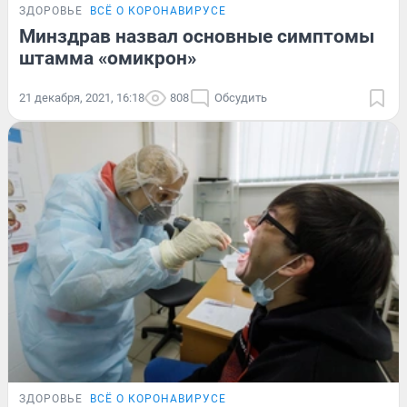
ЗДОРОВЬЕ
ВСЁ О КОРОНАВИРУСЕ
Минздрав назвал основные симптомы
штамма «омикрон»
21 декабря, 2021, 16:18
808
Обсудить
ЗДОРОВЬЕ
ВСЁ О КОРОНАВИРУСЕ