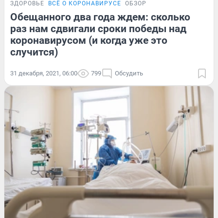
ЗДОРОВЬЕ
ВСЁ О КОРОНАВИРУСЕ
ОБЗОР
Обещанного два года ждем: сколько
раз нам сдвигали сроки победы над
коронавирусом (и когда уже это
случится)
31 декабря, 2021, 06:00
799
Обсудить