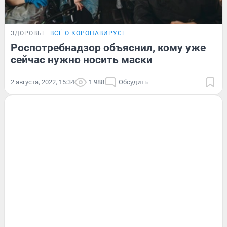
ЗДОРОВЬЕ
ВСЁ О КОРОНАВИРУСЕ
Роспотребнадзор объяснил, кому уже
сейчас нужно носить маски
2 августа, 2022, 15:34
1 988
Обсудить