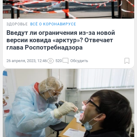
ЗДОРОВЬЕ
ВСЁ О КОРОНАВИРУСЕ
Введут ли ограничения из-за новой
версии ковида «арктур»? Отвечает
глава Роспотребнадзора
26 апреля, 2023, 12:46
520
Обсудить