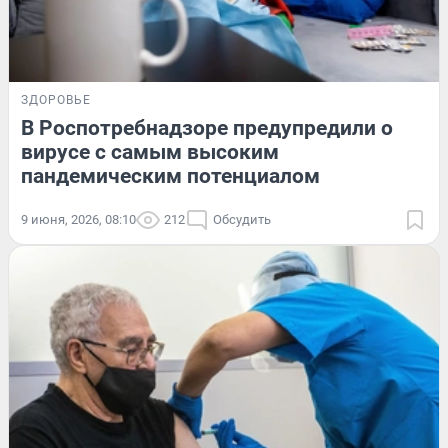
ЗДОРОВЬЕ
В Роспотребнадзоре предупредили о
вирусе с самым высоким
пандемическим потенциалом
9 июня, 2026, 08:10
212
Обсудить