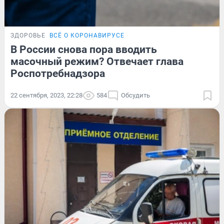
ЗДОРОВЬЕ
ВСЁ О КОРОНАВИРУСЕ
В России снова пора вводить
масочный режим? Отвечает глава
Роспотребнадзора
22 сентября, 2023, 22:28
584
Обсудить