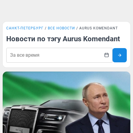
САНКТ-ПЕТЕРБУРГ
ВСЕ НОВОСТИ
AURUS KOMENDANT
Новости по тэгу Aurus Komendant