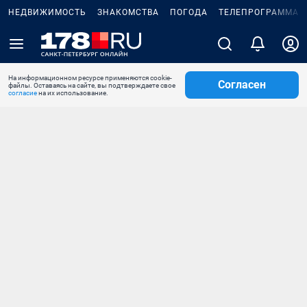
НЕДВИЖИМОСТЬ
ЗНАКОМСТВА
ПОГОДА
ТЕЛЕПРОГРАММА
На информационном ресурсе применяются cookie-
Согласен
файлы. Оставаясь на сайте, вы подтверждаете свое
согласие
на их использование.