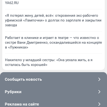
YA62.RU
«Я потерял жену, детей, всё»: откровения экс-рабочего
уфимской «Лампочки» о долгах по зарплате и закрытии
завода
Работает в клинике и играет в театре — что известно о
сестре Вани Дмитриенко, оскандалившейся на концерте
в «Лужниках»
Накипело у младшей сестры: «Она уехала жить, а я
осталась быть хорошей»
Сообщить новость
Рубрики
Реклама на сайте