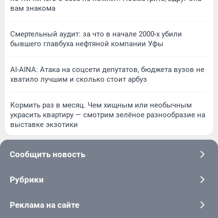
вам знакома
Смертельный аудит: за что в начале 2000-х убили
бывшего главбуха нефтяной компании Уфы
AI-AINA: Атака на соцсети депутатов, бюджета вузов не
хватило лучшим и сколько стоит арбуз
Кормить раз в месяц. Чем хищным или необычным
украсить квартиру — смотрим зелёное разнообразие на
выставке экзотики
Сообщить новость
Рубрики
Реклама на сайте