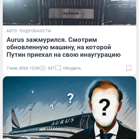
АВТО
ПОДРОБНОСТИ
Aurus зажмурился. Смотрим
обновленную машину, на которой
Путин приехал на свою инаугурацию
7 мая, 2024, 12:03
537
Обсудить