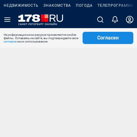
НЕДВИЖИМОСТЬ
ЗНАКОМСТВА
ПОГОДА
ТЕЛЕПРОГРАММА
На информационном ресурсе применяются cookie-
Согласен
файлы. Оставаясь на сайте, вы подтверждаете свое
согласие
на их использование.