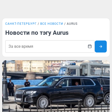
САНКТ-ПЕТЕРБУРГ
ВСЕ НОВОСТИ
AURUS
Новости по тэгу Aurus