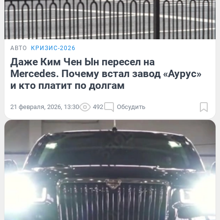
АВТО
КРИЗИС-2026
Даже Ким Чен Ын пересел на
Mercedes. Почему встал завод «Аурус»
и кто платит по долгам
21 февраля, 2026, 13:30
492
Обсудить