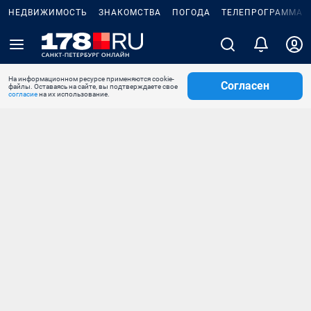
НЕДВИЖИМОСТЬ
ЗНАКОМСТВА
ПОГОДА
ТЕЛЕПРОГРАММА
На информационном ресурсе применяются cookie-
Согласен
файлы. Оставаясь на сайте, вы подтверждаете свое
согласие
на их использование.