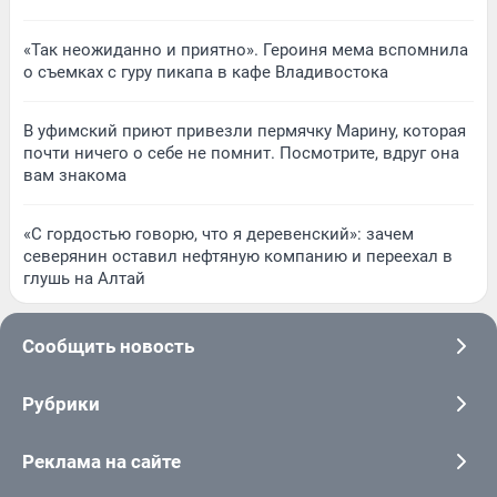
«Так неожиданно и приятно». Героиня мема вспомнила
о съемках с гуру пикапа в кафе Владивостока
В уфимский приют привезли пермячку Марину, которая
почти ничего о себе не помнит. Посмотрите, вдруг она
вам знакома
«С гордостью говорю, что я деревенский»: зачем
северянин оставил нефтяную компанию и переехал в
глушь на Алтай
Сообщить новость
Рубрики
Реклама на сайте