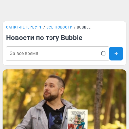
САНКТ-ПЕТЕРБУРГ
ВСЕ НОВОСТИ
BUBBLE
Новости по тэгу Bubble