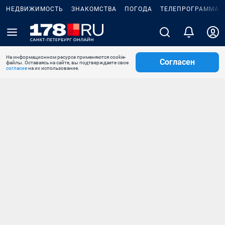
НЕДВИЖИМОСТЬ
ЗНАКОМСТВА
ПОГОДА
ТЕЛЕПРОГРАММА
На информационном ресурсе применяются cookie-
Согласен
файлы. Оставаясь на сайте, вы подтверждаете свое
согласие
на их использование.