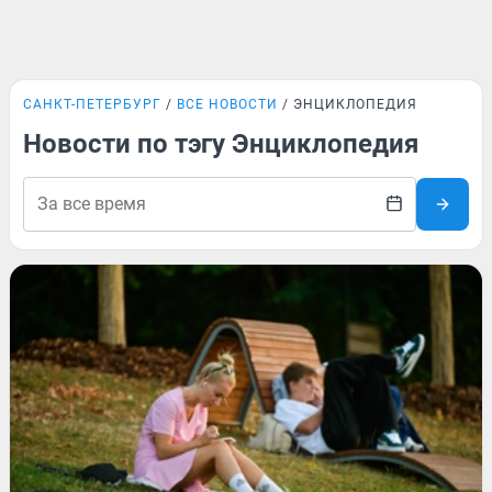
САНКТ-ПЕТЕРБУРГ
ВСЕ НОВОСТИ
ЭНЦИКЛОПЕДИЯ
Новости по тэгу Энциклопедия