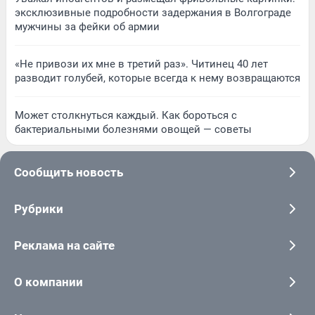
эксклюзивные подробности задержания в Волгограде
мужчины за фейки об армии
«Не привози их мне в третий раз». Читинец 40 лет
разводит голубей, которые всегда к нему возвращаются
Может столкнуться каждый. Как бороться с
бактериальными болезнями овощей — советы
Сообщить новость
Рубрики
Реклама на сайте
О компании