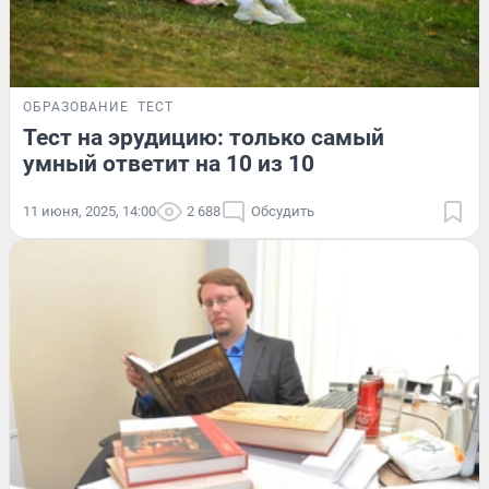
ОБРАЗОВАНИЕ
ТЕСТ
Тест на эрудицию: только самый
умный ответит на 10 из 10
11 июня, 2025, 14:00
2 688
Обсудить