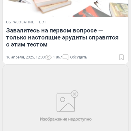
ОБРАЗОВАНИЕ
ТЕСТ
Завалитесь на первом вопросе —
только настоящие эрудиты справятся
с этим тестом
16 апреля, 2025, 12:00
1 867
Обсудить