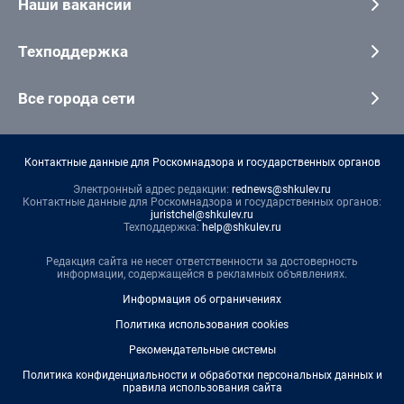
Наши вакансии
Техподдержка
Все города сети
Контактные данные для Роскомнадзора и государственных органов
Электронный адрес редакции:
rednews@shkulev.ru
Контактные данные для Роскомнадзора и государственных органов:
juristchel@shkulev.ru
Техподдержка:
help@shkulev.ru
Редакция сайта не несет ответственности за достоверность
информации, содержащейся в рекламных объявлениях.
Информация об ограничениях
Политика использования cookies
Рекомендательные системы
Политика конфиденциальности и обработки персональных данных и
правила использования сайта