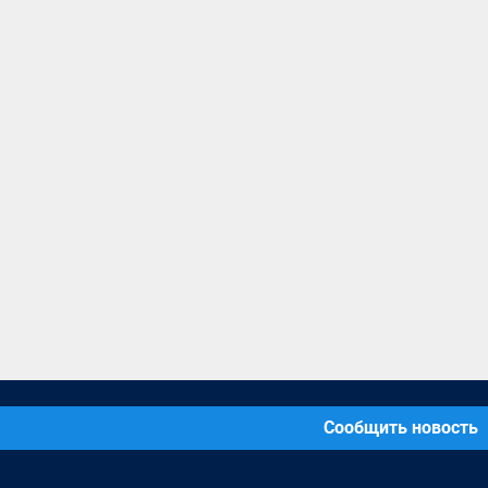
Сообщить новость