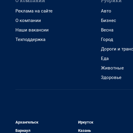
О компании
Рубрики
Реклама на сайте
Авто
О компании
Бизнес
Наши вакансии
Весна
Техподдержка
Город
Дороги и тран
Еда
Животные
Здоровье
Архангельск
Иркутск
Барнаул
Казань