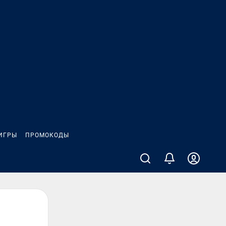
ИГРЫ
ПРОМОКОДЫ