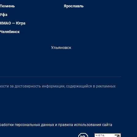
Тюмень
Ярославль
Уфа
ХМАО — Югра
Челябинск
Ульяновск
нности за достоверность информации, содержащейся в рекламных
работки персональных данных и правила использования сайта