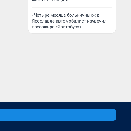
«Четыре месяца больничных»: в
Ярославле автомобилист изувечил
пассажира «Яавтобуса»