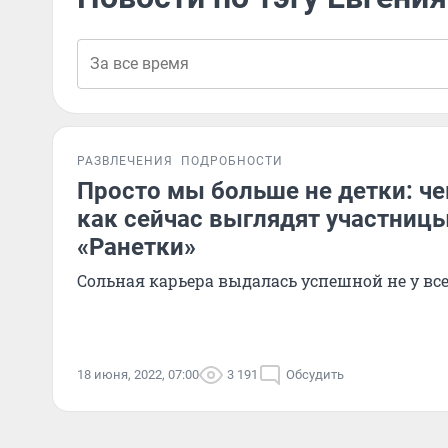
РАЗВЛЕЧЕНИЯ
ПОДРОБНОСТИ
Просто мы больше не детки: ч
как сейчас выглядят участниц
«Ранетки»
Сольная карьера выдалась успешной не у вс
18 июня, 2022, 07:00
3 191
Обсудить