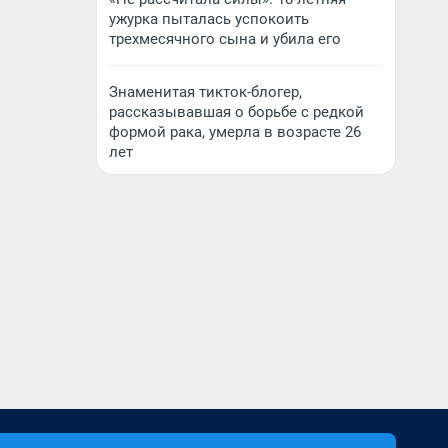
ужурка пыталась успокоить
трехмесячного сына и убила его
Знаменитая тикток-блогер,
рассказывавшая о борьбе с редкой
формой рака, умерла в возрасте 26
лет