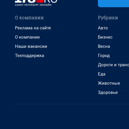
О компании
Рубрики
Реклама на сайте
Авто
О компании
Бизнес
Наши вакансии
Весна
Техподдержка
Город
Дороги и тран
Еда
Животные
Здоровье