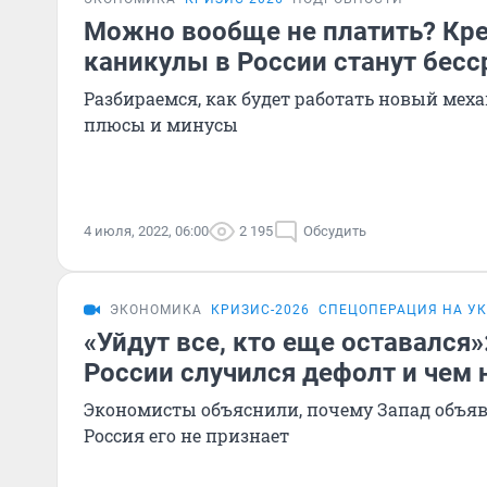
Можно вообще не платить? Кр
каникулы в России станут бес
Разбираемся, как будет работать новый меха
плюсы и минусы
4 июля, 2022, 06:00
2 195
Обсудить
ЭКОНОМИКА
КРИЗИС-2026
СПЕЦОПЕРАЦИЯ НА У
«Уйдут все, кто еще оставался»
России случился дефолт и чем 
Экономисты объяснили, почему Запад объяв
Россия его не признает