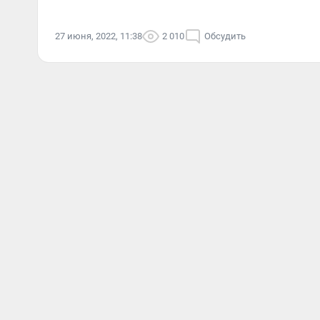
27 июня, 2022, 11:38
2 010
Обсудить