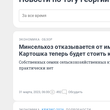
ЭКОНОМИКА
ОБЗОР
Минсельхоз отказывается от и
Картошка теперь будет стоить 
Собственных семян сельскохозяйственных ку
практически нет
31 марта, 2023, 06:00
492
Обсудить
ЭКОНОМИКА
КРИЗИС-2026
ПОДРОБНОСТИ