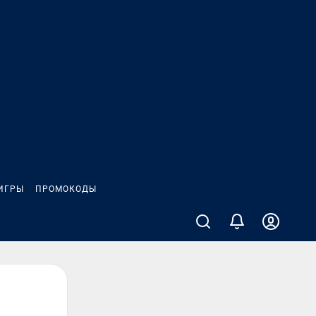
ИГРЫ
ПРОМОКОДЫ