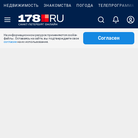
НЕДВИЖИМОСТЬ
ЗНАКОМСТВА
ПОГОДА
ТЕЛЕПРОГРАММА
На информационном ресурсе применяются cookie-
Согласен
файлы. Оставаясь на сайте, вы подтверждаете свое
согласие
на их использование.