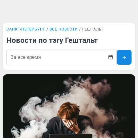
САНКТ-ПЕТЕРБУРГ
ВСЕ НОВОСТИ
ГЕШТАЛЬТ
Новости по тэгу Гештальт