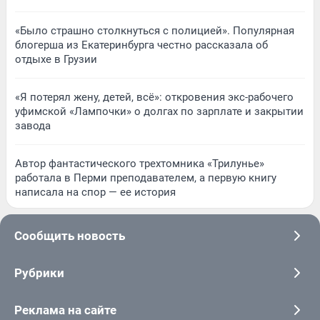
«Было страшно столкнуться с полицией». Популярная
блогерша из Екатеринбурга честно рассказала об
отдыхе в Грузии
«Я потерял жену, детей, всё»: откровения экс-рабочего
уфимской «Лампочки» о долгах по зарплате и закрытии
завода
Автор фантастического трехтомника «Трилунье»
работала в Перми преподавателем, а первую книгу
написала на спор — ее история
Сообщить новость
Рубрики
Реклама на сайте