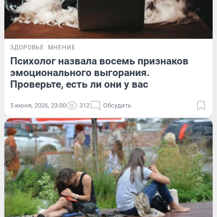
ЗДОРОВЬЕ
МНЕНИЕ
Психолог назвала восемь признаков
эмоционального выгорания.
Проверьте, есть ли они у вас
5 июня, 2026, 23:00
312
Обсудить