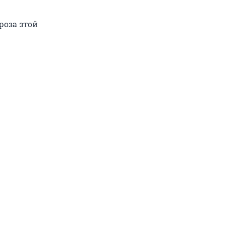
роза этой