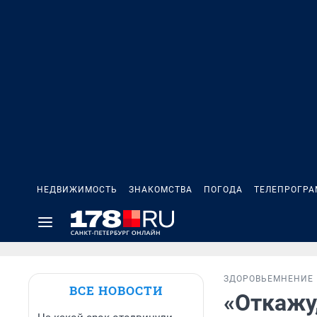
НЕДВИЖИМОСТЬ
ЗНАКОМСТВА
ПОГОДА
ТЕЛЕПРОГР
ЗДОРОВЬЕ
МНЕНИЕ
ВСЕ НОВОСТИ
«Откажу,