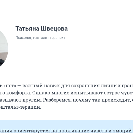
Татьяна Швецова
Психолог, гештальт-терапевт
ь «нет» — важный навык для сохранения личных гра
го комфорта. Однако многие испытывают острое чувс
азывают другим. Разберемся, почему так происходит, 
штальт‑терапии.
рапия ориентируется на проживание чувств и эмоций