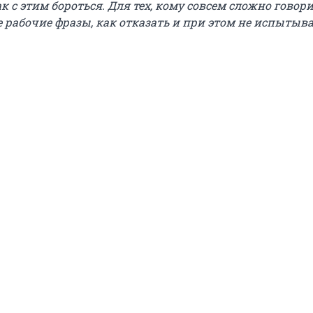
к с этим бороться. Для тех, кому совсем сложно говори
е рабочие фразы, как отказать и при этом не испытыв