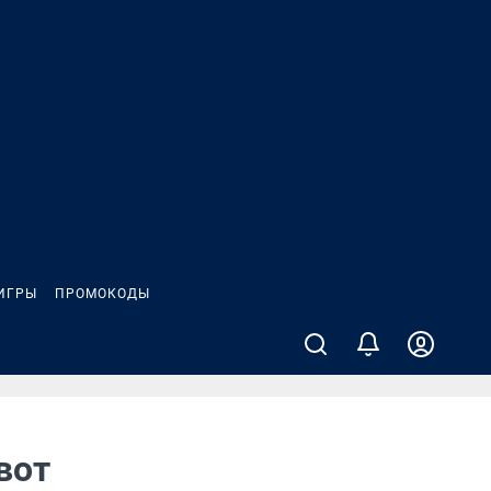
ИГРЫ
ПРОМОКОДЫ
вот