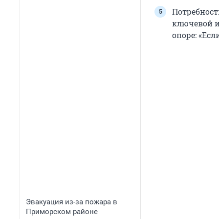
Потребност
ключевой и
опоре: «Есл
Эвакуация из-за пожара в
Приморском районе