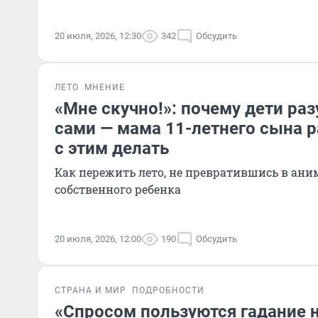
20 июля, 2026, 12:30
342
Обсудить
ЛЕТО
МНЕНИЕ
«Мне скучно!»: почему дети раз
сами — мама 11-летнего сына р
с этим делать
Как пережить лето, не превратившись в ани
собственного ребенка
20 июля, 2026, 12:00
190
Обсудить
СТРАНА И МИР
ПОДРОБНОСТИ
«Спросом пользуются гадание 