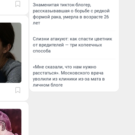
Знаменитая тикток-блогер,
рассказывавшая о борьбе с редкой
формой рака, умерла в возрасте 26
лет
Слизни атакуют: как спасти цветник
от вредителей — три копеечных
способа
«Мне сказали, что нам нужно
расстаться». Московского врача
уволили из клиники из-за мата в
личном блоге