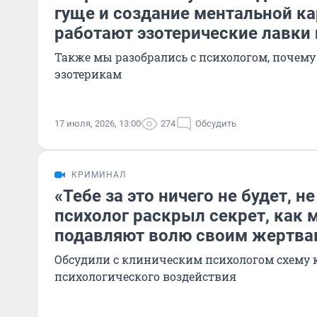
гуще и создание ментальной ка
работают эзотерические лавки 
Также мы разобрались с психологом, почем
эзотерикам
17 июля, 2026, 13:00
274
Обсудить
КРИМИНАЛ
«Тебе за это ничего не будет, не
психолог раскрыл секрет, как
подавляют волю своим жертва
Обсудили с клиническим психологом схему
психологического воздействия