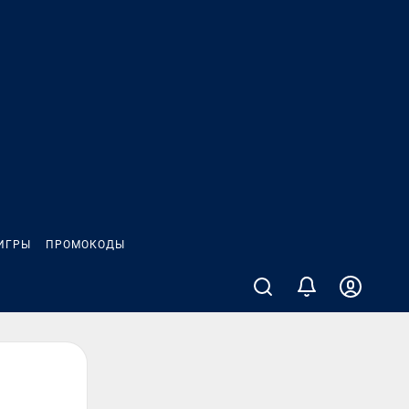
ИГРЫ
ПРОМОКОДЫ