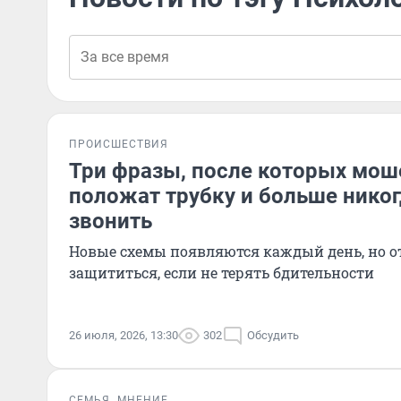
ПРОИСШЕСТВИЯ
Три фразы, после которых мош
положат трубку и больше никог
звонить
Новые схемы появляются каждый день, но о
защититься, если не терять бдительности
26 июля, 2026, 13:30
302
Обсудить
СЕМЬЯ
МНЕНИЕ