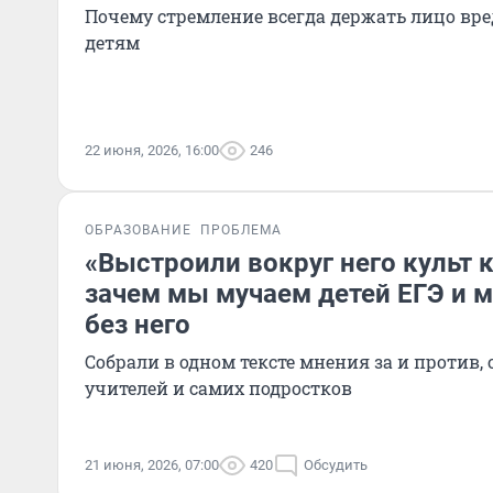
Почему стремление всегда держать лицо вре
детям
22 июня, 2026, 16:00
246
ОБРАЗОВАНИЕ
ПРОБЛЕМА
«Выстроили вокруг него культ 
зачем мы мучаем детей ЕГЭ и м
без него
Собрали в одном тексте мнения за и против,
учителей и самих подростков
21 июня, 2026, 07:00
420
Обсудить