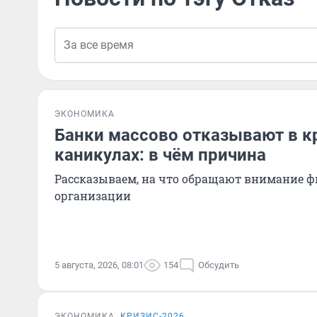
ЭКОНОМИКА
Банки массово отказывают в 
каникулах: в чём причина
Рассказываем, на что обращают внимание 
организации
5 августа, 2026, 08:01
154
Обсудить
ЭКОНОМИКА
КРИЗИС-2026