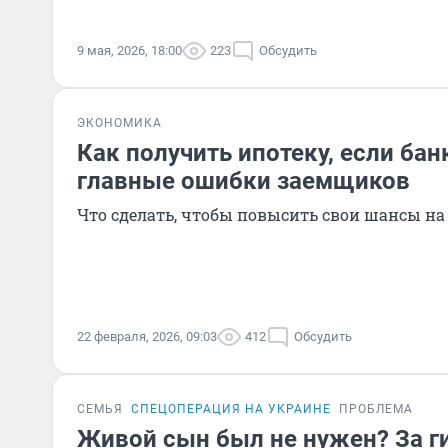
9 мая, 2026, 18:00
223
Обсудить
ЭКОНОМИКА
Как получить ипотеку, если ба
главные ошибки заемщиков
Что сделать, чтобы повысить свои шансы на
22 февраля, 2026, 09:03
412
Обсудить
СЕМЬЯ
СПЕЦОПЕРАЦИЯ НА УКРАИНЕ
ПРОБЛЕМА
Живой сын был не нужен? За г