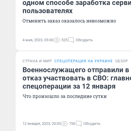
одном способе заработка серви
пользователях
Отменить заказ оказалось невозможно
4 мая, 2023, 05:00
525
Обсудить
СТРАНА И МИР
СПЕЦОПЕРАЦИЯ НА УКРАИНЕ
ОБЗОР
Военнослужащего отправили в
отказ участвовать в СВО: главн
спецоперации за 12 января
Что произошло за последние сутки
12 января, 2023, 20:05
756
Обсудить