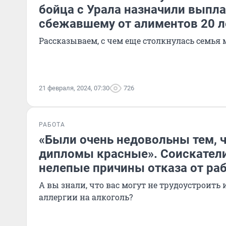
бойца с Урала назначили выпла
сбежавшему от алиментов 20 л
Рассказываем, с чем еще столкнулась семья 
21 февраля, 2024, 07:30
726
РАБОТА
«Были очень недовольны тем, ч
дипломы красные». Соискател
нелепые причины отказа от ра
А вы знали, что вас могут не трудоустроить 
аллергии на алкоголь?