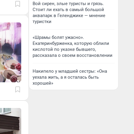
Вой сирен, злые туристы и грязь.
Стоит ли ехать в самый большой
аквапарк в Геленджике — мнение
туристки
«Шрамы болят ужасно».
Екатеринбурженка, которую облили
кислотой по указке бывшего,
рассказала о своем восстановлении
Накипело у младшей сестры: «Она
уехала жить, а я осталась быть
хорошей»