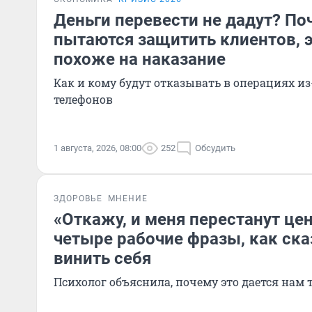
Деньги перевести не дадут? По
пытаются защитить клиентов, 
похоже на наказание
Как и кому будут отказывать в операциях и
телефонов
1 августа, 2026, 08:00
252
Обсудить
ЗДОРОВЬЕ
МНЕНИЕ
«Откажу, и меня перестанут цен
четыре рабочие фразы, как сказ
винить себя
Психолог объяснила, почему это дается нам 