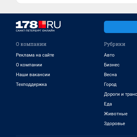
О компании
Рубрики
Реклама на сайте
Авто
О компании
Бизнес
Наши вакансии
Весна
Техподдержка
Город
Дороги и тран
Еда
Животные
Здоровье