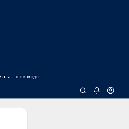
ИГРЫ
ПРОМОКОДЫ