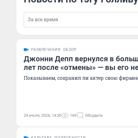
РАЗВЛЕЧЕНИЯ
ОБЗОР
Джонни Депп вернулся в больш
лет после «отмены» — вы его не
Показываем, сохранил ли актер свою фирме
24 июля, 2026, 14:30
169
Обсудить
КУЛЬТУРА
ПОДРОБНОСТИ