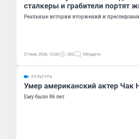
сталкеры и грабители портят ж
Реальные истории вторжений и преследова
27 мая, 2026, 12:00
202
Обсудить
КУЛЬТУРА
Умер американский актер Чак 
Ему было 86 лет