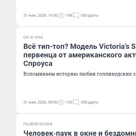
31 мая, 2026, 16:00
198
Обсудить
ОН И ОНА
Всё тип-топ? Модель Victoria’s 
первенца от американского ак
Спроуса
Вспоминаем историю любви голливудских з
31 мая, 2026, 08:00
153
Обсудить
РАЗВЛЕЧЕНИЯ
Человек‑паук в окне и бездомн