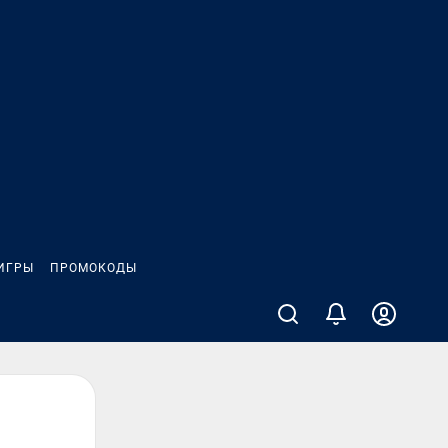
ИГРЫ
ПРОМОКОДЫ