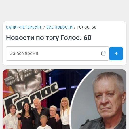
САНКТ-ПЕТЕРБУРГ
ВСЕ НОВОСТИ
ГОЛОС. 60
Новости по тэгу Голос. 60