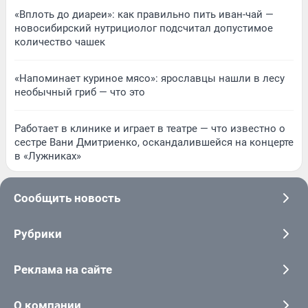
«Вплоть до диареи»: как правильно пить иван-чай —
новосибирский нутрициолог подсчитал допустимое
количество чашек
«Напоминает куриное мясо»: ярославцы нашли в лесу
необычный гриб — что это
Работает в клинике и играет в театре — что известно о
сестре Вани Дмитриенко, оскандалившейся на концерте
в «Лужниках»
Сообщить новость
Рубрики
Реклама на сайте
О компании