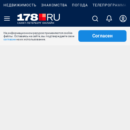
НЕДВИЖИМОСТЬ
ЗНАКОМСТВА
ПОГОДА
ТЕЛЕПРОГРАММА
На информационном ресурсе применяются cookie-
Согласен
файлы. Оставаясь на сайте, вы подтверждаете свое
согласие
на их использование.