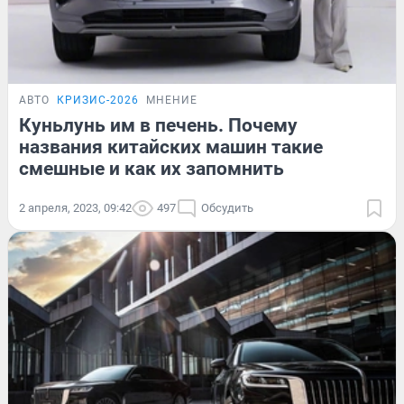
АВТО
КРИЗИС-2026
МНЕНИЕ
Куньлунь им в печень. Почему
названия китайских машин такие
смешные и как их запомнить
2 апреля, 2023, 09:42
497
Обсудить