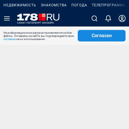
НЕДВИЖИМОСТЬ
ЗНАКОМСТВА
ПОГОДА
ТЕЛЕПРОГРАММА
На информационном ресурсе применяются cookie-
Согласен
файлы. Оставаясь на сайте, вы подтверждаете свое
согласие
на их использование.