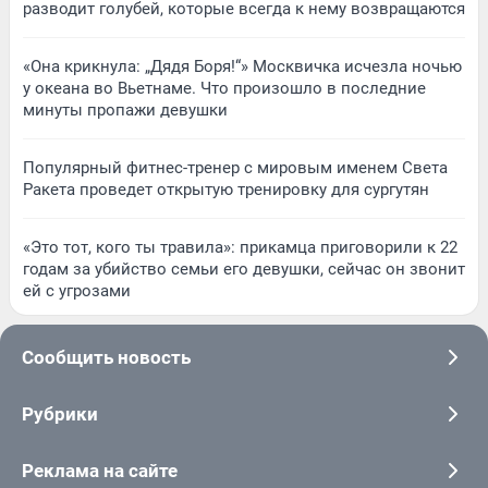
разводит голубей, которые всегда к нему возвращаются
«Она крикнула: „Дядя Боря!“» Москвичка исчезла ночью
у океана во Вьетнаме. Что произошло в последние
минуты пропажи девушки
Популярный фитнес-тренер с мировым именем Света
Ракета проведет открытую тренировку для сургутян
«Это тот, кого ты травила»: прикамца приговорили к 22
годам за убийство семьи его девушки, сейчас он звонит
ей с угрозами
Сообщить новость
Рубрики
Реклама на сайте