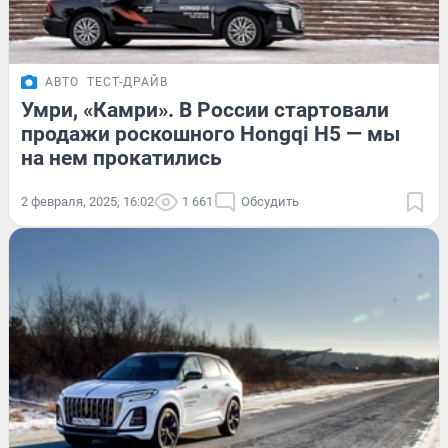
АВТО
ТЕСТ-ДРАЙВ
Умри, «Камри». В России стартовали
продажи роскошного Hongqi H5 — мы
на нем прокатились
2 февраля, 2025, 16:02
1 661
Обсудить