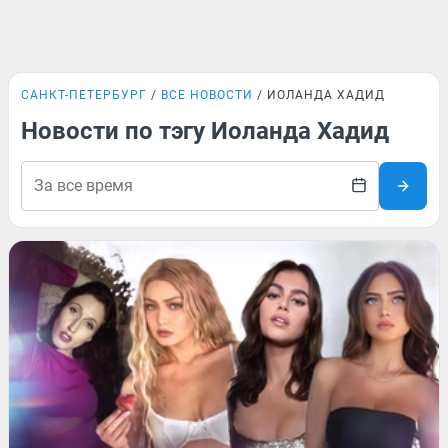
САНКТ-ПЕТЕРБУРГ
ВСЕ НОВОСТИ
ИОЛАНДА ХАДИД
Новости по тэгу Иоланда Хадид