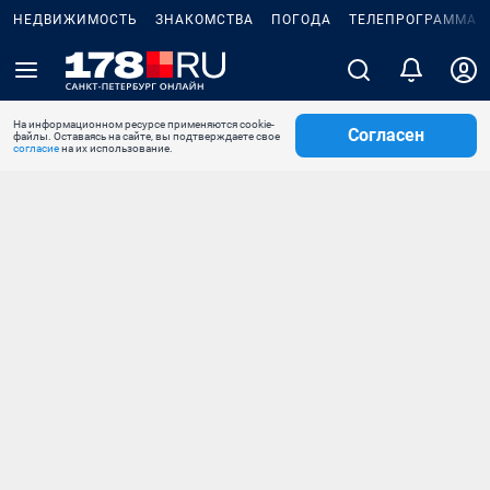
НЕДВИЖИМОСТЬ
ЗНАКОМСТВА
ПОГОДА
ТЕЛЕПРОГРАММА
На информационном ресурсе применяются cookie-
Согласен
файлы. Оставаясь на сайте, вы подтверждаете свое
согласие
на их использование.