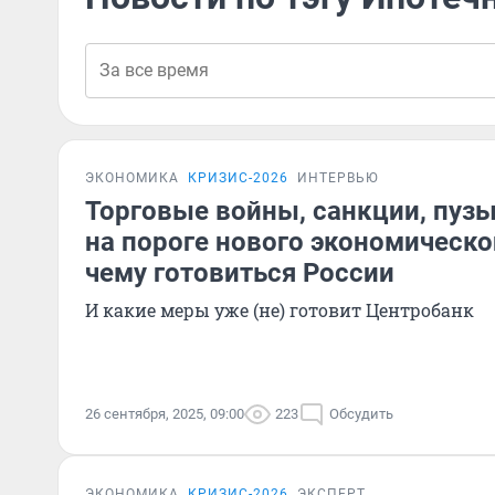
ЭКОНОМИКА
КРИЗИС-2026
ИНТЕРВЬЮ
Торговые войны, санкции, пузы
на пороге нового экономическо
чему готовиться России
И какие меры уже (не) готовит Центробанк
26 сентября, 2025, 09:00
223
Обсудить
ЭКОНОМИКА
КРИЗИС-2026
ЭКСПЕРТ