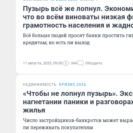
Пузырь всё же лопнул. Эконом
что во всём виноваты низкая 
грамотность населения и жадн
Всё больше людей просят банки простить ги
кредитам, но есть ли выход
11 августа, 2025, 09:00
344
Обсудить
НЕДВИЖИМОСТЬ
КРИЗИС-2026
«Чтобы не лопнул пузырь». Экс
нагнетании паники и разговора
жилья
Число застройщиков-банкротов может выраст
ли переживать покупателям