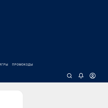
ИГРЫ
ПРОМОКОДЫ