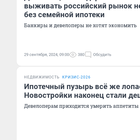
выживать российский рынок 
без семейной ипотеки
Банкиры и девелоперы не хотят экономить
29 сентября, 2024, 09:00
380
Обсудить
НЕДВИЖИМОСТЬ
КРИЗИС-2026
Ипотечный пузырь всё же лопа
Новостройки наконец стали де
Девелоперам приходится умерить аппетиты 