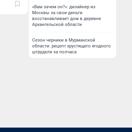
«Вам зачем он?»: дизайнер из
Москвы за свои деньги
восстанавливает дом в деревне
Архангельской области
Сезон черники в Мурманской
области: рецепт хрустящего ягодного
штруделя за полчаса