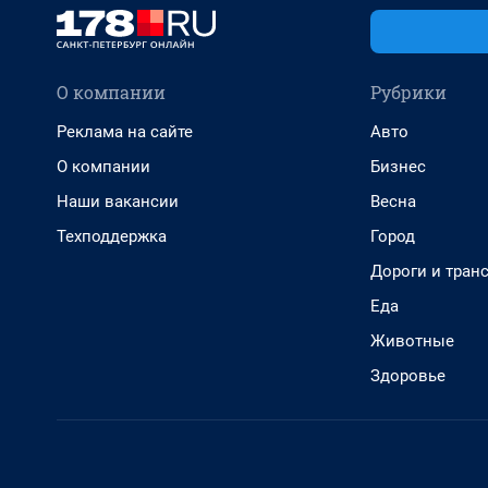
О компании
Рубрики
Реклама на сайте
Авто
О компании
Бизнес
Наши вакансии
Весна
Техподдержка
Город
Дороги и тран
Еда
Животные
Здоровье