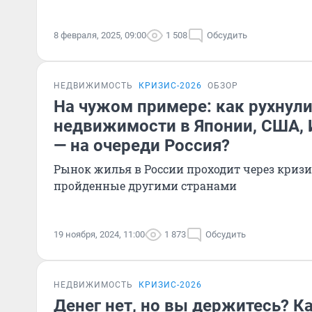
8 февраля, 2025, 09:00
1 508
Обсудить
НЕДВИЖИМОСТЬ
КРИЗИС-2026
ОБЗОР
На чужом примере: как рухнул
недвижимости в Японии, США, 
— на очереди Россия?
Рынок жилья в России проходит через кризи
пройденные другими странами
19 ноября, 2024, 11:00
1 873
Обсудить
НЕДВИЖИМОСТЬ
КРИЗИС-2026
Денег нет, но вы держитесь? К