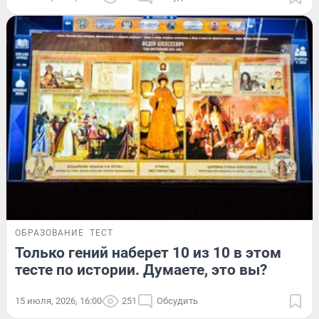
ОБРАЗОВАНИЕ
ТЕСТ
Только гений наберет 10 из 10 в этом
тесте по истории. Думаете, это вы?
15 июля, 2026, 16:00
251
Обсудить