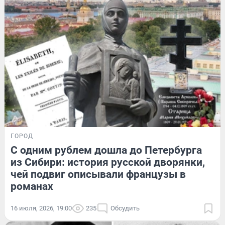
ГОРОД
С одним рублем дошла до Петербурга
из Сибири: история русской дворянки,
чей подвиг описывали французы в
романах
16 июля, 2026, 19:00
235
Обсудить