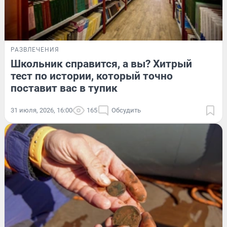
РАЗВЛЕЧЕНИЯ
Школьник справится, а вы? Хитрый
тест по истории, который точно
поставит вас в тупик
31 июля, 2026, 16:00
165
Обсудить