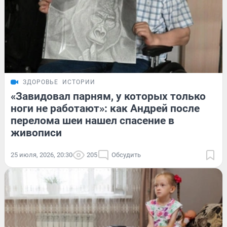
ЗДОРОВЬЕ
ИСТОРИИ
«Завидовал парням, у которых только
ноги не работают»: как Андрей после
перелома шеи нашел спасение в
живописи
25 июля, 2026, 20:30
205
Обсудить