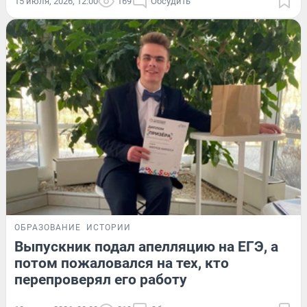
15 июля, 2026, 12:00
169
Обсудить
ОБРАЗОВАНИЕ
ИСТОРИИ
Выпускник подал апелляцию на ЕГЭ, а
потом пожаловался на тех, кто
перепроверял его работу