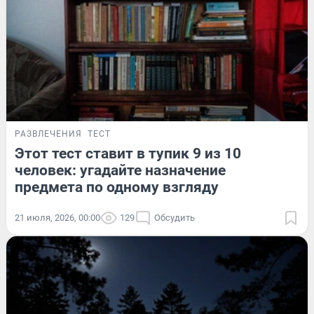
РАЗВЛЕЧЕНИЯ
ТЕСТ
Этот тест ставит в тупик 9 из 10
человек: угадайте назначение
предмета по одному взгляду
21 июля, 2026, 00:00
129
Обсудить