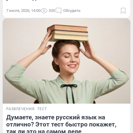
7 июля, 2026, 14:00
335
Обсудить
РАЗВЛЕЧЕНИЯ
ТЕСТ
Думаете, знаете русский язык на
отлично? Этот тест быстро покажет,
так ли это на самом деле