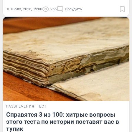
10 июля, 2026, 19:00
265
Обсудить
РАЗВЛЕЧЕНИЯ
ТЕСТ
Справятся 3 из 100: хитрые вопросы
этого теста по истории поставят вас в
тупик