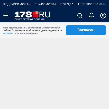
НЕДВИЖИМОСТЬ
ЗНАКОМСТВА
ПОГОДА
ТЕЛЕПРОГРАММА
На информационном ресурсе применяются cookie-
Согласен
файлы. Оставаясь на сайте, вы подтверждаете свое
согласие
на их использование.