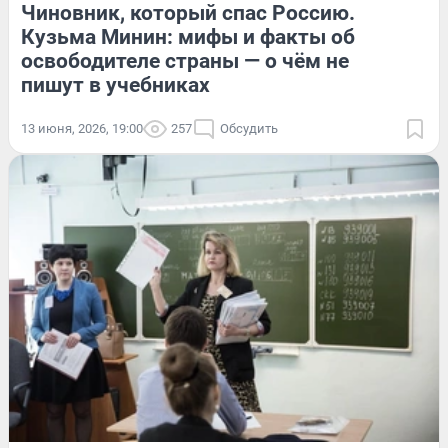
Чиновник, который спас Россию.
Кузьма Минин: мифы и факты об
освободителе страны — о чём не
пишут в учебниках
13 июня, 2026, 19:00
257
Обсудить