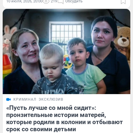
10 июля, 2026, 20:00
219
Обсудить
КРИМИНАЛ
ЭКСКЛЮЗИВ
«Пусть лучше со мной сидит»:
пронзительные истории матерей,
которые родили в колонии и отбывают
срок со своими детьми