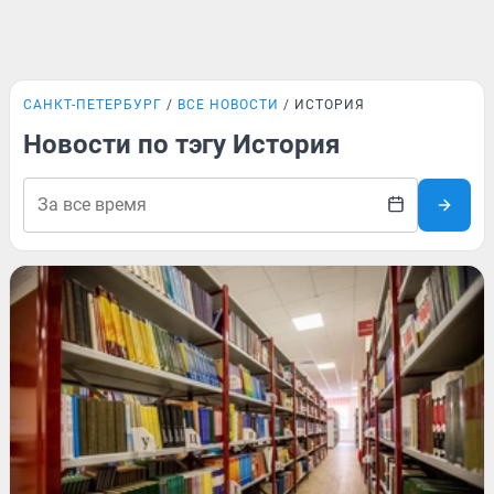
САНКТ-ПЕТЕРБУРГ
ВСЕ НОВОСТИ
ИСТОРИЯ
Новости по тэгу История