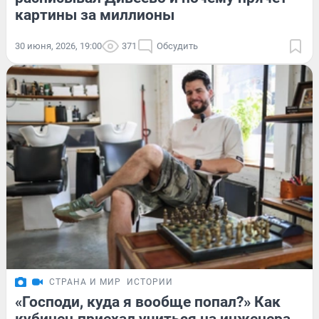
картины за миллионы
30 июня, 2026, 19:00
371
Обсудить
СТРАНА И МИР
ИСТОРИИ
«Господи, куда я вообще попал?» Как