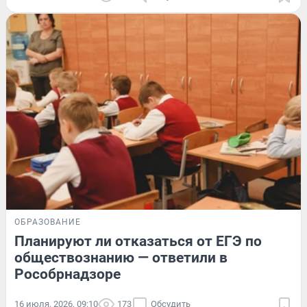
ОБРАЗОВАНИЕ
Планируют ли отказаться от ЕГЭ по
обществознанию — ответили в
Рособрнадзоре
16 июля, 2026, 09:10
173
Обсудить