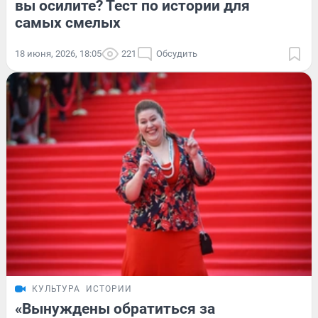
вы осилите? Тест по истории для
самых смелых
18 июня, 2026, 18:05
221
Обсудить
КУЛЬТУРА
ИСТОРИИ
«Вынуждены обратиться за