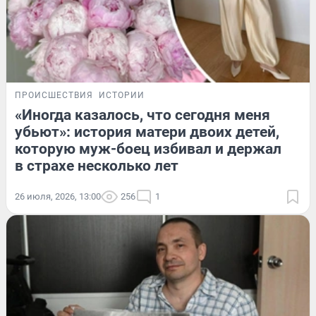
ПРОИСШЕСТВИЯ
ИСТОРИИ
«Иногда казалось, что сегодня меня
убьют»: история матери двоих детей,
которую муж-боец избивал и держал
в страхе несколько лет
26 июля, 2026, 13:00
256
1