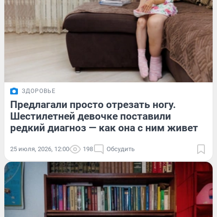
ЗДОРОВЬЕ
Предлагали просто отрезать ногу.
Шестилетней девочке поставили
редкий диагноз — как она с ним живет
25 июля, 2026, 12:00
198
Обсудить