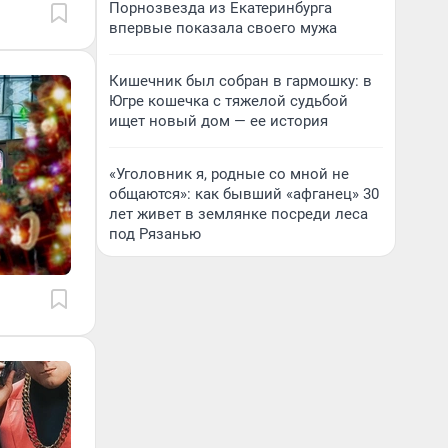
Порнозвезда из Екатеринбурга
впервые показала своего мужа
Кишечник был собран в гармошку: в
Югре кошечка с тяжелой судьбой
ищет новый дом — ее история
«Уголовник я, родные со мной не
общаются»: как бывший «афганец» 30
лет живет в землянке посреди леса
под Рязанью