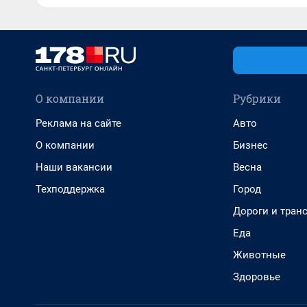
О компании
Рубрики
Реклама на сайте
Авто
О компании
Бизнес
Наши вакансии
Весна
Техподдержка
Город
Дороги и тран
Еда
Животные
Здоровье