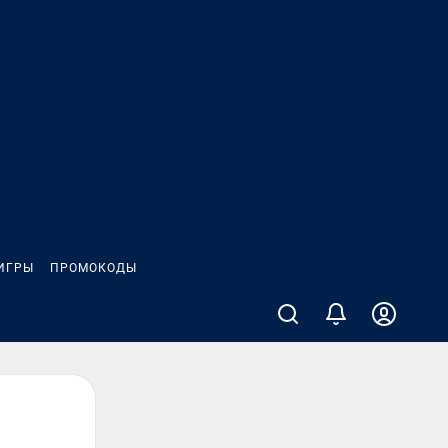
ИГРЫ
ПРОМОКОДЫ