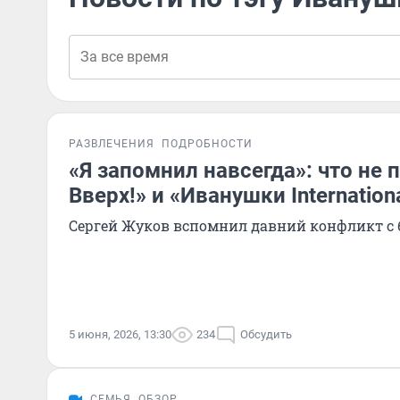
РАЗВЛЕЧЕНИЯ
ПОДРОБНОСТИ
«Я запомнил навсегда»: что не 
Вверх!» и «Иванушки Internation
Сергей Жуков вспомнил давний конфликт с 
5 июня, 2026, 13:30
234
Обсудить
СЕМЬЯ
ОБЗОР