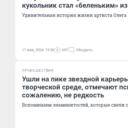
кукольник стал «беленьким» и
Удивительная история жизни артиста Олега
11 мая, 2024, 15:30
697
Обсудить
ПРОИСШЕСТВИЯ
Ушли на пике звездной карьеры
творческой среде, отмечают пс
сожалению, не редкость
Вспоминаем знаменитостей, которые свели 