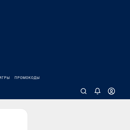
ИГРЫ
ПРОМОКОДЫ