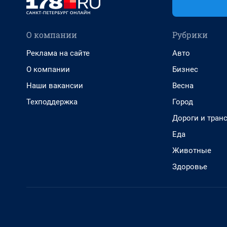
О компании
Рубрики
Реклама на сайте
Авто
О компании
Бизнес
Наши вакансии
Весна
Техподдержка
Город
Дороги и тран
Еда
Животные
Здоровье