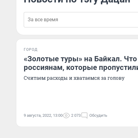
ГОРОД
«Золотые туры» на Байкал. Что
россиянам, которые пропустили
Считаем расходы и хватаемся за голову
9 августа, 2022, 13:00
2 073
Обсудить