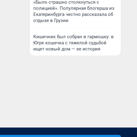
«Было страшно столкнуться с
полицией». Популярная блогерша из
Екатеринбурга честно рассказала об
отдыхе в Грузии
Кишечник был собран в гармошку: в
Югре кошечка с тяжелой судьбой
ищет новый дом — ее история