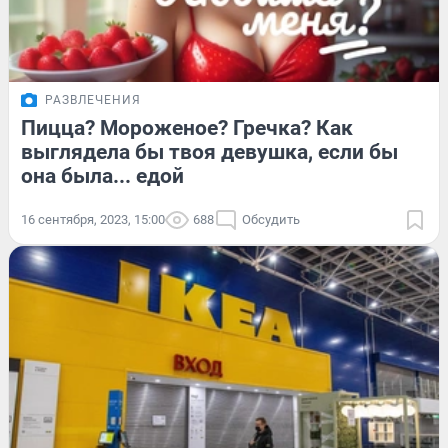
РАЗВЛЕЧЕНИЯ
Пицца? Мороженое? Гречка? Как
выглядела бы твоя девушка, если бы
она была... едой
16 сентября, 2023, 15:00
688
Обсудить