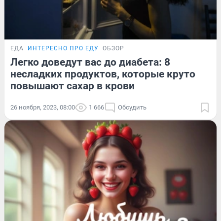
ЕДА
ИНТЕРЕСНО ПРО ЕДУ
ОБЗОР
Легко доведут вас до диабета: 8
несладких продуктов, которые круто
повышают сахар в крови
26 ноября, 2023, 08:00
1 666
Обсудить