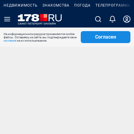
НЕДВИЖИМОСТЬ
ЗНАКОМСТВА
ПОГОДА
ТЕЛЕПРОГРАММА
На информационном ресурсе применяются cookie-
Согласен
файлы. Оставаясь на сайте, вы подтверждаете свое
согласие
на их использование.