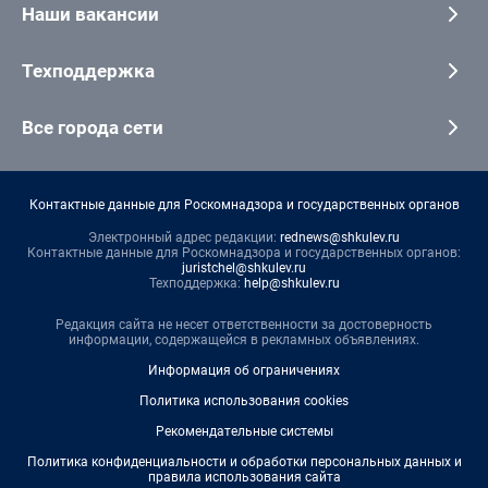
Наши вакансии
Техподдержка
Все города сети
Контактные данные для Роскомнадзора и государственных органов
Электронный адрес редакции:
rednews@shkulev.ru
Контактные данные для Роскомнадзора и государственных органов:
juristchel@shkulev.ru
Техподдержка:
help@shkulev.ru
Редакция сайта не несет ответственности за достоверность
информации, содержащейся в рекламных объявлениях.
Информация об ограничениях
Политика использования cookies
Рекомендательные системы
Политика конфиденциальности и обработки персональных данных и
правила использования сайта