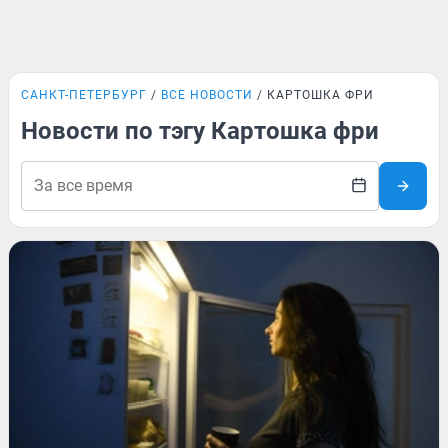
САНКТ-ПЕТЕРБУРГ
ВСЕ НОВОСТИ
КАРТОШКА ФРИ
Новости по тэгу Картошка фри