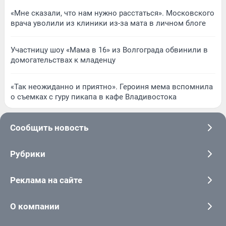
«Мне сказали, что нам нужно расстаться». Московского
врача уволили из клиники из-за мата в личном блоге
Участницу шоу «Мама в 16» из Волгограда обвинили в
домогательствах к младенцу
«Так неожиданно и приятно». Героиня мема вспомнила
о съемках с гуру пикапа в кафе Владивостока
Сообщить новость
Рубрики
Реклама на сайте
О компании