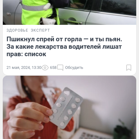
ЗДОРОВЬЕ
ЭКСПЕРТ
Пшикнул спрей от горла — и ты пьян.
За какие лекарства водителей лишат
прав: список
21 мая, 2024, 13:30
658
Обсудить