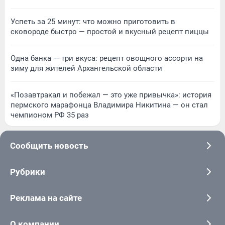
Успеть за 25 минут: что можно приготовить в
сковороде быстро — простой и вкусный рецепт пиццы
Одна банка — три вкуса: рецепт овощного ассорти на
зиму для жителей Архангельской области
«Позавтракал и побежал — это уже привычка»: история
пермского марафонца Владимира Никитина — он стал
чемпионом РФ 35 раз
Сообщить новость
Рубрики
Реклама на сайте
О компании