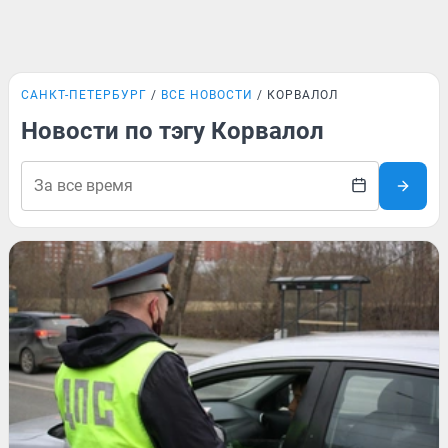
САНКТ-ПЕТЕРБУРГ
ВСЕ НОВОСТИ
КОРВАЛОЛ
Новости по тэгу Корвалол