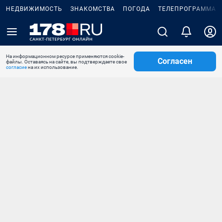
НЕДВИЖИМОСТЬ
ЗНАКОМСТВА
ПОГОДА
ТЕЛЕПРОГРАММА
На информационном ресурсе применяются cookie-
Согласен
файлы. Оставаясь на сайте, вы подтверждаете свое
согласие
на их использование.