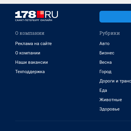
О компании
Рубрики
Реклама на сайте
Авто
О компании
Бизнес
Наши вакансии
Весна
Техподдержка
Город
Дороги и тран
Еда
Животные
Здоровье