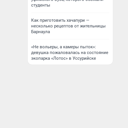
студенты
Как приготовить хачапури —
несколько рецептов от жительницы
Барнаула
«Не вольеры, а камеры пыток»:
девушка пожаловалась на состояние
экопарка «Лотос» в Уссурийске