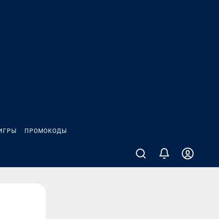
ИГРЫ
ПРОМОКОДЫ