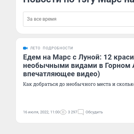
ЛЕТО
ПОДРОБНОСТИ
Едем на Марс с Луной: 12 крас
необычными видами в Горном А
впечатляющее видео)
Как добраться до необычного места и сколько
16 июля, 2022, 11:00
3 297
Обсудить