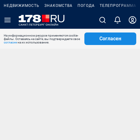
НЕДВИЖИМОСТЬ
ЗНАКОМСТВА
ПОГОДА
ТЕЛЕПРОГРАММА
На информационном ресурсе применяются cookie-
Согласен
файлы. Оставаясь на сайте, вы подтверждаете свое
согласие
на их использование.