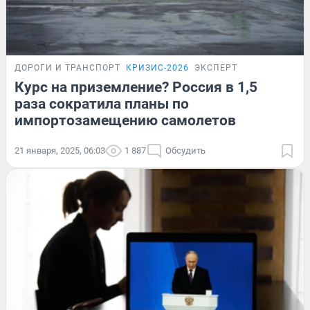
ДОРОГИ И ТРАНСПОРТ
КРИЗИС-2026
ЭКСПЕРТ
Курс на приземление? Россия в 1,5
раза сократила планы по
импортозамещению самолетов
21 января, 2025, 06:03
1 887
Обсудить