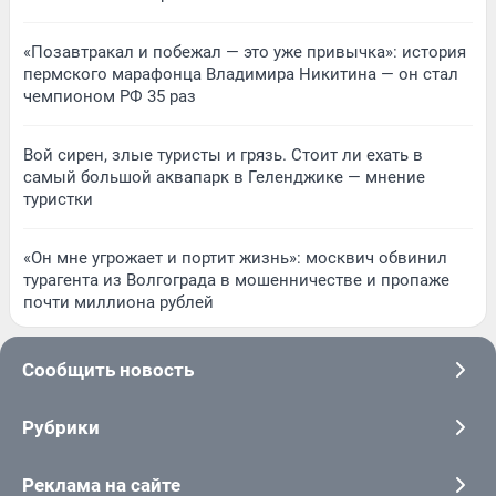
«Позавтракал и побежал — это уже привычка»: история
пермского марафонца Владимира Никитина — он стал
чемпионом РФ 35 раз
Вой сирен, злые туристы и грязь. Стоит ли ехать в
самый большой аквапарк в Геленджике — мнение
туристки
«Он мне угрожает и портит жизнь»: москвич обвинил
турагента из Волгограда в мошенничестве и пропаже
почти миллиона рублей
Сообщить новость
Рубрики
Реклама на сайте