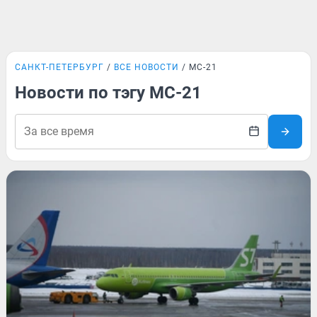
САНКТ-ПЕТЕРБУРГ
ВСЕ НОВОСТИ
MC-21
Новости по тэгу MC-21