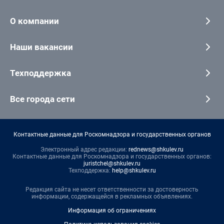
О компании
Наши вакансии
Техподдержка
Все города сети
Контактные данные для Роскомнадзора и государственных органов
Электронный адрес редакции:
rednews@shkulev.ru
Контактные данные для Роскомнадзора и государственных органов:
juristchel@shkulev.ru
Техподдержка:
help@shkulev.ru
Редакция сайта не несет ответственности за достоверность
информации, содержащейся в рекламных объявлениях.
Информация об ограничениях