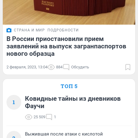
СТРАНА И МИР
ПОДРОБНОСТИ
В России приостановили прием
заявлений на выпуск загранпаспортов
нового образца
2 февраля, 2023, 13:04
884
Обсудить
ТОП 5
Ковидные тайны из дневников
1
Фаучи
25 509
1
Выжившая после атаки с кислотой