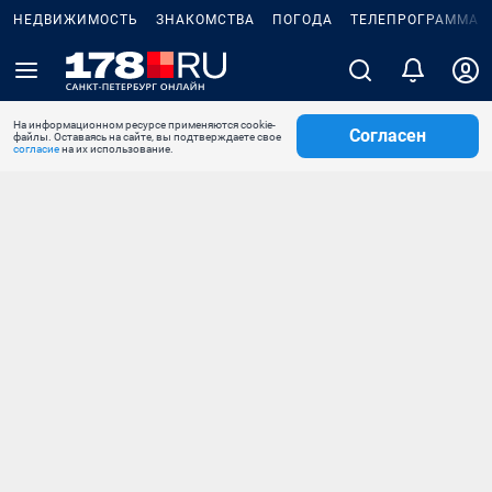
НЕДВИЖИМОСТЬ
ЗНАКОМСТВА
ПОГОДА
ТЕЛЕПРОГРАММА
На информационном ресурсе применяются cookie-
Согласен
файлы. Оставаясь на сайте, вы подтверждаете свое
согласие
на их использование.