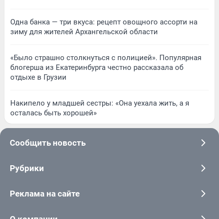
Одна банка — три вкуса: рецепт овощного ассорти на
зиму для жителей Архангельской области
«Было страшно столкнуться с полицией». Популярная
блогерша из Екатеринбурга честно рассказала об
отдыхе в Грузии
Накипело у младшей сестры: «Она уехала жить, а я
осталась быть хорошей»
Сообщить новость
Рубрики
Реклама на сайте
О компании