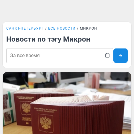
САНКТ-ПЕТЕРБУРГ
ВСЕ НОВОСТИ
МИКРОН
Новости по тэгу Микрон