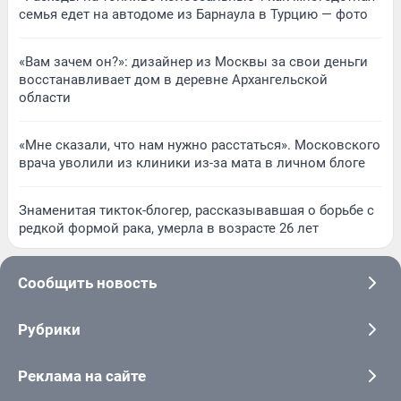
семья едет на автодоме из Барнаула в Турцию — фото
«Вам зачем он?»: дизайнер из Москвы за свои деньги
восстанавливает дом в деревне Архангельской
области
«Мне сказали, что нам нужно расстаться». Московского
врача уволили из клиники из-за мата в личном блоге
Знаменитая тикток-блогер, рассказывавшая о борьбе с
редкой формой рака, умерла в возрасте 26 лет
Сообщить новость
Рубрики
Реклама на сайте