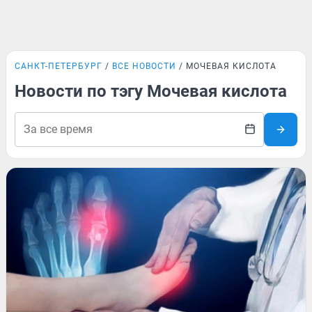
САНКТ-ПЕТЕРБУРГ
ВСЕ НОВОСТИ
МОЧЕВАЯ КИСЛОТА
Новости по тэгу Мочевая кислота