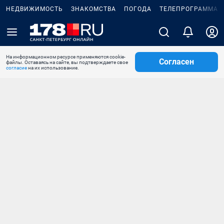
НЕДВИЖИМОСТЬ
ЗНАКОМСТВА
ПОГОДА
ТЕЛЕПРОГРАММА
На информационном ресурсе применяются cookie-
Согласен
файлы. Оставаясь на сайте, вы подтверждаете свое
согласие
на их использование.