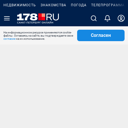
НЕДВИЖИМОСТЬ
ЗНАКОМСТВА
ПОГОДА
ТЕЛЕПРОГРАММА
На информационном ресурсе применяются cookie-
Согласен
файлы. Оставаясь на сайте, вы подтверждаете свое
согласие
на их использование.