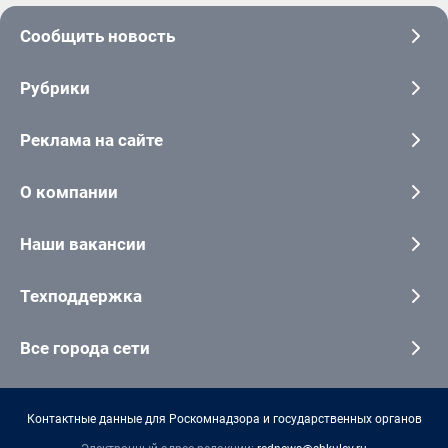
Сообщить новость
Рубрики
Реклама на сайте
О компании
Наши вакансии
Техподдержка
Все города сети
Контактные данные для Роскомнадзора и государственных органов