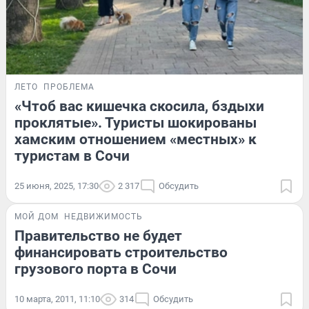
ЛЕТО
ПРОБЛЕМА
«Чтоб вас кишечка скосила, бздыхи
проклятые». Туристы шокированы
хамским отношением «местных» к
туристам в Сочи
25 июня, 2025, 17:30
2 317
Обсудить
МОЙ ДОМ
НЕДВИЖИМОСТЬ
Правительство не будет
финансировать строительство
грузового порта в Cочи
10 марта, 2011, 11:10
314
Обсудить