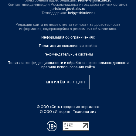
Электронный адрес редакции:
rednews@shkulev.ru
Контактные данные для Роскомнадзора и государственных органов:
juristchel@shkulev.ru
Техподдержка:
help@shkulev.ru
Редакция сайта не несет ответственности за достоверность
информации, содержащейся в рекламных объявлениях.
Информация об ограничениях
Политика использования cookies
Рекомендательные системы
Политика конфиденциальности и обработки персональных данных и
правила использования сайта
© ООО «Сеть городских порталов»
© ООО «Интернет Технологии»