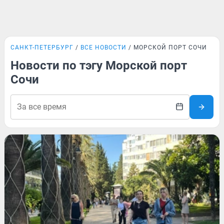
САНКТ-ПЕТЕРБУРГ
ВСЕ НОВОСТИ
МОРСКОЙ ПОРТ СОЧИ
Новости по тэгу Морской порт
Сочи