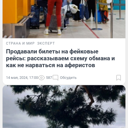
СТРАНА И МИР
ЭКСПЕРТ
Продавали билеты на фейковые
рейсы: рассказываем схему обмана и
как не нарваться на аферистов
14 мая, 2024, 17:00
587
Обсудить