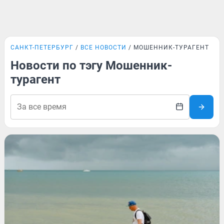
САНКТ-ПЕТЕРБУРГ
ВСЕ НОВОСТИ
МОШЕННИК-ТУРАГЕНТ
Новости по тэгу Мошенник-
турагент