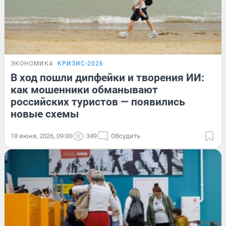
ЭКОНОМИКА
КРИЗИС-2026
В ход пошли дипфейки и творения ИИ:
как мошенники обманывают
российских туристов — появились
новые схемы
18 июня, 2026, 09:00
349
Обсудить