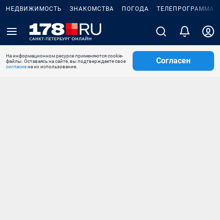
НЕДВИЖИМОСТЬ
ЗНАКОМСТВА
ПОГОДА
ТЕЛЕПРОГРАММА
На информационном ресурсе применяются cookie-
Согласен
файлы. Оставаясь на сайте, вы подтверждаете свое
согласие
на их использование.