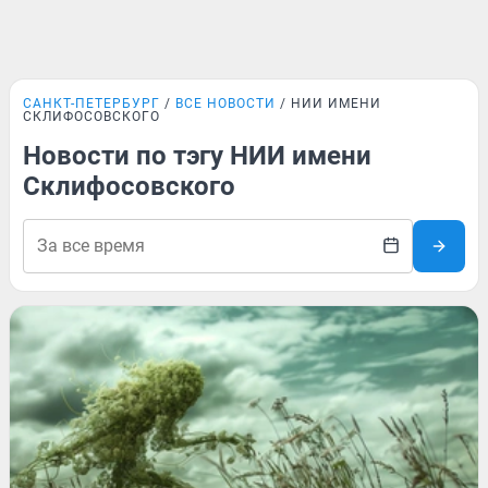
САНКТ-ПЕТЕРБУРГ
ВСЕ НОВОСТИ
НИИ ИМЕНИ
СКЛИФОСОВСКОГО
Новости по тэгу НИИ имени
Склифосовского