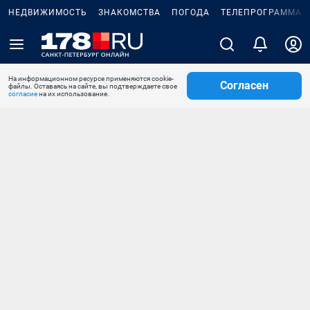
НЕДВИЖИМОСТЬ
ЗНАКОМСТВА
ПОГОДА
ТЕЛЕПРОГРАММА
На информационном ресурсе применяются cookie-
Согласен
файлы. Оставаясь на сайте, вы подтверждаете свое
согласие
на их использование.