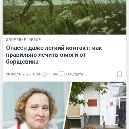
ЗДОРОВЬЕ
ОБЗОР
Опасен даже легкий контакт: как
правильно лечить ожоги от
борщевика
28 июля, 2025, 10:00
3 144
Обсудить