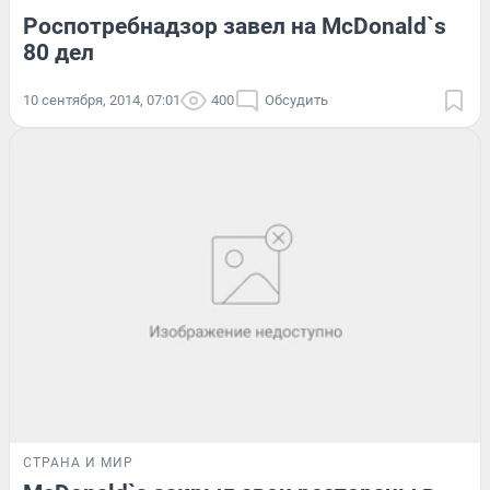
Роспотребнадзор завел на McDonald`s
80 дел
10 сентября, 2014, 07:01
400
Обсудить
СТРАНА И МИР