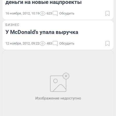
деньги на новые нацпроекты
16 ноября, 2012, 10:19
623
Обсудить
БИЗНЕС
У McDonald's упала выручка
12 ноября, 2012, 09:22
483
Обсудить