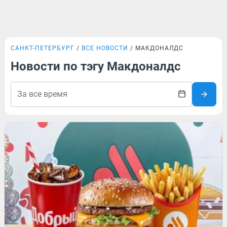
САНКТ-ПЕТЕРБУРГ
ВСЕ НОВОСТИ
МАКДОНАЛДС
Новости по тэгу Макдоналдс