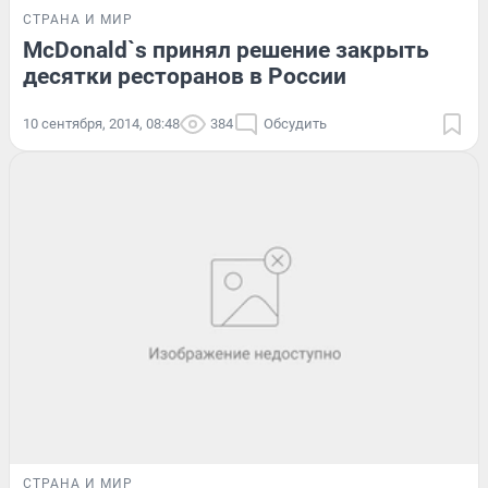
СТРАНА И МИР
McDonald`s принял решение закрыть
десятки ресторанов в России
10 сентября, 2014, 08:48
384
Обсудить
СТРАНА И МИР