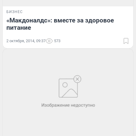
БИЗНЕС
«Макдоналдс»: вместе за здоровое
питание
2 октября, 2014, 09:37
573