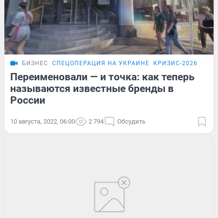
БИЗНЕС
СПЕЦОПЕРАЦИЯ НА УКРАИНЕ
КРИЗИС-2026
ОБЗ
Переименовали — и точка: как теперь
называются известные бренды в
России
10 августа, 2022, 06:00
2 794
Обсудить