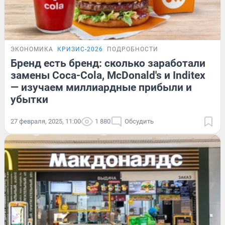
ЭКОНОМИКА
КРИЗИС-2026
ПОДРОБНОСТИ
Бренд есть бренд: сколько заработали
замены Coca-Cola, McDonald's и Inditex
— изучаем миллиардные прибыли и
убытки
27 февраля, 2025, 11:00
1 880
Обсудить