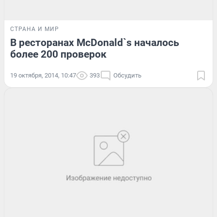
СТРАНА И МИР
В ресторанах McDonald`s началось
более 200 проверок
19 октября, 2014, 10:47
393
Обсудить