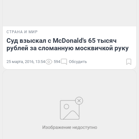
СТРАНА И МИР
Суд взыскал с McDonald's 65 тысяч
рублей за сломанную москвичкой руку
25 марта, 2016, 13:54
594
Обсудить