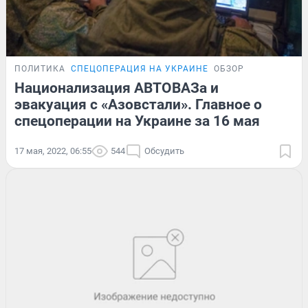
ПОЛИТИКА
СПЕЦОПЕРАЦИЯ НА УКРАИНЕ
ОБЗОР
Национализация АВТОВАЗа и
эвакуация с «Азовстали». Главное о
спецоперации на Украине за 16 мая
17 мая, 2022, 06:55
544
Обсудить