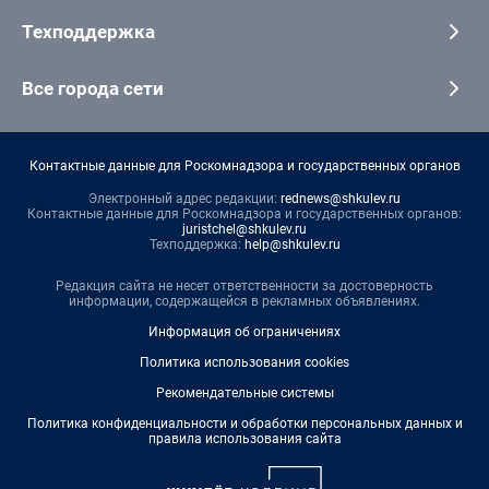
Техподдержка
Все города сети
Контактные данные для Роскомнадзора и государственных органов
Электронный адрес редакции:
rednews@shkulev.ru
Контактные данные для Роскомнадзора и государственных органов:
juristchel@shkulev.ru
Техподдержка:
help@shkulev.ru
Редакция сайта не несет ответственности за достоверность
информации, содержащейся в рекламных объявлениях.
Информация об ограничениях
Политика использования cookies
Рекомендательные системы
Политика конфиденциальности и обработки персональных данных и
правила использования сайта