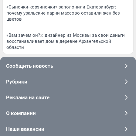
«Сыночки-корзиночки» заполонили Екатеринбург:
почему уральские парни массово оставили жен без
цветов
«Вам зачем он?»: дизайнер из Москвы за свои деньги
восстанавливает дом в деревне Архангельской
области
Сообщить новость
Рубрики
Реклама на сайте
О компании
Наши вакансии