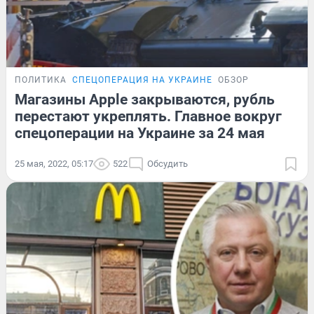
ПОЛИТИКА
СПЕЦОПЕРАЦИЯ НА УКРАИНЕ
ОБЗОР
Магазины Apple закрываются, рубль
перестают укреплять. Главное вокруг
спецоперации на Украине за 24 мая
25 мая, 2022, 05:17
522
Обсудить