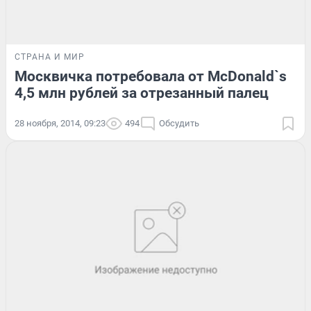
СТРАНА И МИР
Москвичка потребовала от McDonald`s
4,5 млн рублей за отрезанный палец
28 ноября, 2014, 09:23
494
Обсудить