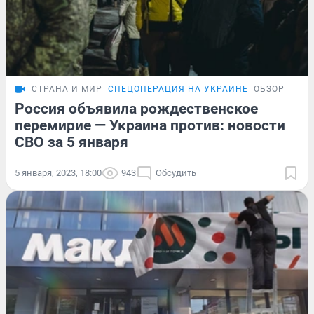
СТРАНА И МИР
СПЕЦОПЕРАЦИЯ НА УКРАИНЕ
ОБЗОР
Россия объявила рождественское
перемирие — Украина против: новости
СВО за 5 января
5 января, 2023, 18:00
943
Обсудить