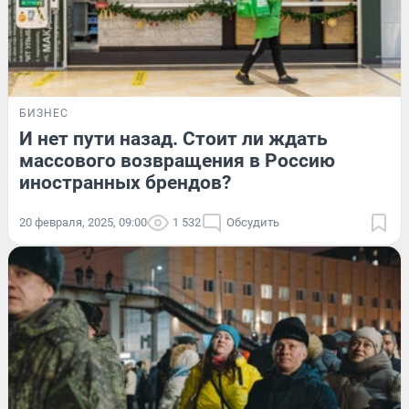
БИЗНЕС
И нет пути назад. Стоит ли ждать
массового возвращения в Россию
иностранных брендов?
20 февраля, 2025, 09:00
1 532
Обсудить