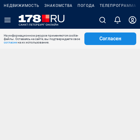
НЕДВИЖИМОСТЬ
ЗНАКОМСТВА
ПОГОДА
ТЕЛЕПРОГРАММА
На информационном ресурсе применяются cookie-
Согласен
файлы. Оставаясь на сайте, вы подтверждаете свое
согласие
на их использование.