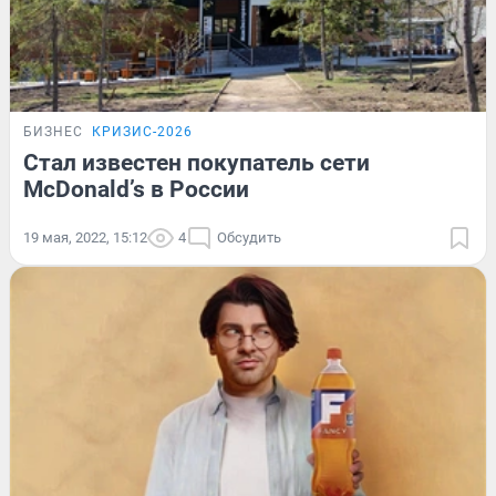
БИЗНЕС
КРИЗИС-2026
Стал известен покупатель сети
McDonald’s в России
19 мая, 2022, 15:12
4
Обсудить