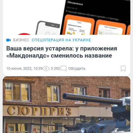
БИЗНЕС
СПЕЦОПЕРАЦИЯ НА УКРАИНЕ
Ваша версия устарела: у приложения
«Макдоналдс» сменилось название
10 июня, 2022, 10:39
3 292
Обсудить