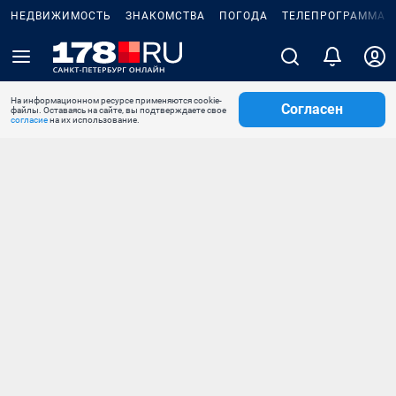
НЕДВИЖИМОСТЬ
ЗНАКОМСТВА
ПОГОДА
ТЕЛЕПРОГРАММА
На информационном ресурсе применяются cookie-
Согласен
файлы. Оставаясь на сайте, вы подтверждаете свое
согласие
на их использование.