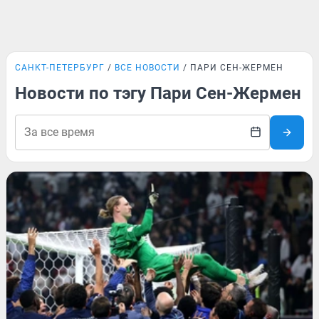
САНКТ-ПЕТЕРБУРГ
ВСЕ НОВОСТИ
ПАРИ СЕН-ЖЕРМЕН
Новости по тэгу Пари Сен-Жермен