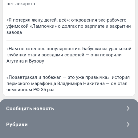
нет лекарств
«Я потерял жену, детей, всё»: откровения экс-рабочего
уфимской «Лампочки» о долгах по зарплате и закрытии
завода
«Нам не хотелось популярности». Бабушки из уральской
глубинки стали звездами соцсетей — они покорили
Агутина и Бузову
«Позавтракал и побежал — это уже привычка»: история
пермского марафонца Владимира Никитина — он стал
чемпионом РФ 35 раз
Сообщить новость
Рубрики