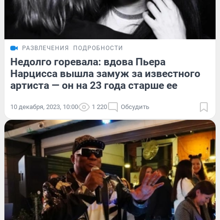
РАЗВЛЕЧЕНИЯ
ПОДРОБНОСТИ
Недолго горевала: вдова Пьера
Нарцисса вышла замуж за известного
артиста — он на 23 года старше ее
10 декабря, 2023, 10:00
1 220
Обсудить