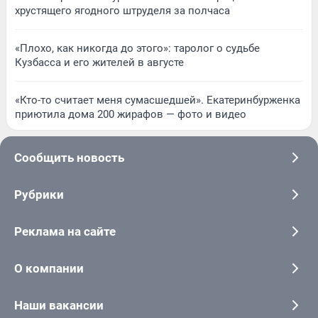
хрустящего ягодного штруделя за полчаса
«Плохо, как никогда до этого»: таролог о судьбе
Кузбасса и его жителей в августе
«Кто-то считает меня сумасшедшей». Екатеринбурженка
приютила дома 200 жирафов — фото и видео
Сообщить новость
Рубрики
Реклама на сайте
О компании
Наши вакансии