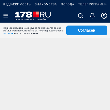
НЕДВИЖИМОСТЬ
ЗНАКОМСТВА
ПОГОДА
ТЕЛЕПРОГРАММА
На информационном ресурсе применяются cookie-
Согласен
файлы. Оставаясь на сайте, вы подтверждаете свое
согласие
на их использование.