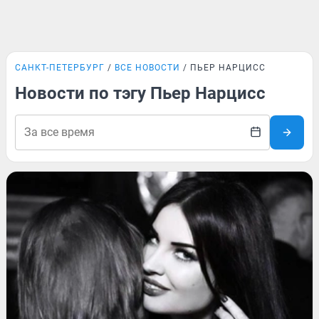
САНКТ-ПЕТЕРБУРГ
ВСЕ НОВОСТИ
ПЬЕР НАРЦИСС
Новости по тэгу Пьер Нарцисс