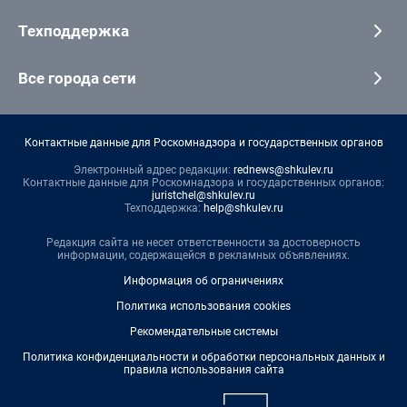
Техподдержка
Все города сети
Контактные данные для Роскомнадзора и государственных органов
Электронный адрес редакции:
rednews@shkulev.ru
Контактные данные для Роскомнадзора и государственных органов:
juristchel@shkulev.ru
Техподдержка:
help@shkulev.ru
Редакция сайта не несет ответственности за достоверность
информации, содержащейся в рекламных объявлениях.
Информация об ограничениях
Политика использования cookies
Рекомендательные системы
Политика конфиденциальности и обработки персональных данных и
правила использования сайта