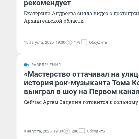
рекомендует
Екатерина Андреева сняла видео о достопр
Архангельской области
15 августа, 2025, 19:00
179
Обсудить
РАЗВЛЕЧЕНИЯ
«Мастерство оттачивал на улица
история рок-музыканта Тома К
выиграл в шоу на Первом кана
Сейчас Артем Зацепин готовится к сольному
9 августа, 2025, 19:00
286
Обсудить