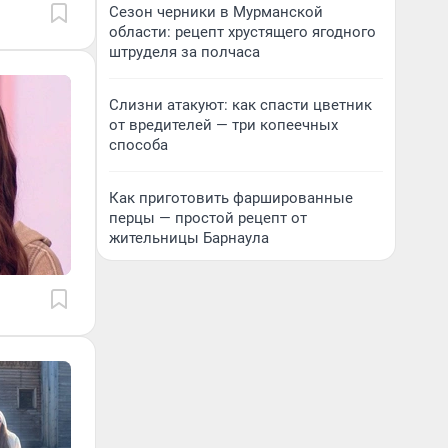
Сезон черники в Мурманской
области: рецепт хрустящего ягодного
штруделя за полчаса
Слизни атакуют: как спасти цветник
от вредителей — три копеечных
способа
Как приготовить фаршированные
перцы — простой рецепт от
жительницы Барнаула