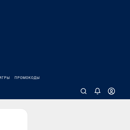
ИГРЫ
ПРОМОКОДЫ