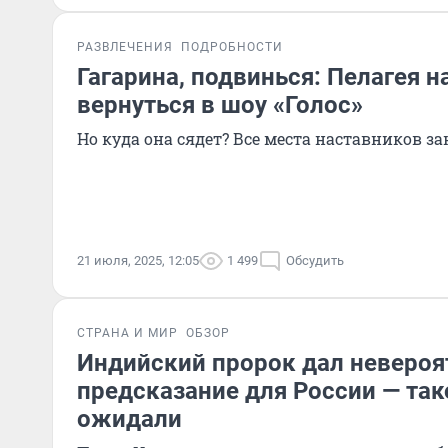
РАЗВЛЕЧЕНИЯ
ПОДРОБНОСТИ
Гагарина, подвинься: Пелагея 
вернуться в шоу «Голос»
Но куда она сядет? Все места наставников з
21 июля, 2025, 12:05
1 499
Обсудить
СТРАНА И МИР
ОБЗОР
Индийский пророк дал невероя
предсказание для России — так
ожидали