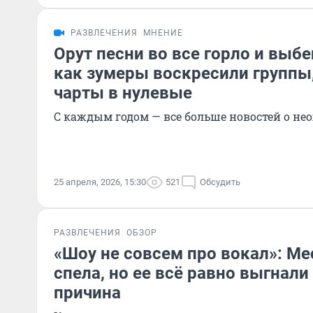
РАЗВЛЕЧЕНИЯ
МНЕНИЕ
Орут песни во все горло и выбе
как зумеры воскресили группы
чарты в нулевые
С каждым годом — все больше новостей о н
25 апреля, 2026, 15:30
521
Обсудить
РАЗВЛЕЧЕНИЯ
ОБЗОР
«Шоу не совсем про вокал»: Ме
спела, но ее всё равно выгнали
причина