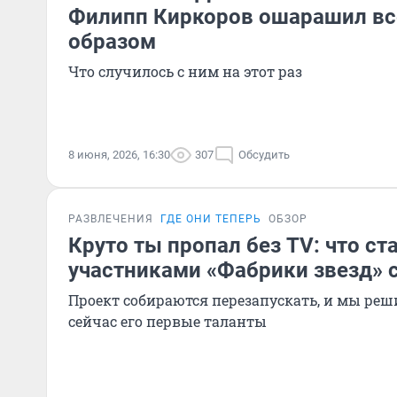
Филипп Киркоров ошарашил в
образом
Что случилось с ним на этот раз
8 июня, 2026, 16:30
307
Обсудить
РАЗВЛЕЧЕНИЯ
ГДЕ ОНИ ТЕПЕРЬ
ОБЗОР
Круто ты пропал без TV: что ст
участниками «Фабрики звезд» 
Проект собираются перезапускать, и мы реш
сейчас его первые таланты