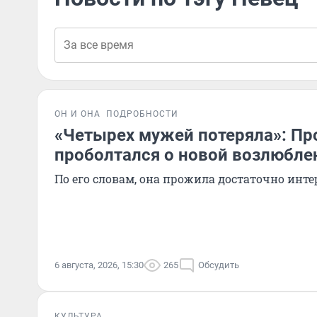
ОН И ОНА
ПОДРОБНОСТИ
«Четырех мужей потеряла»: Пр
проболтался о новой возлюбле
По его словам, она прожила достаточно инт
6 августа, 2026, 15:30
265
Обсудить
КУЛЬТУРА