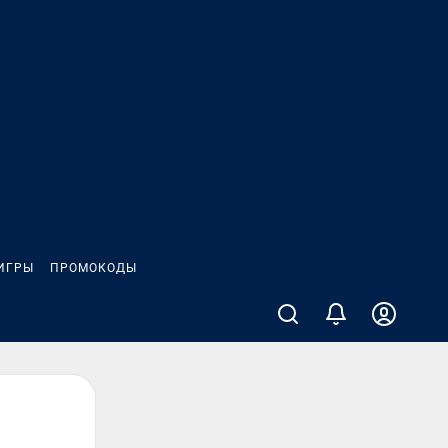
ИГРЫ
ПРОМОКОДЫ