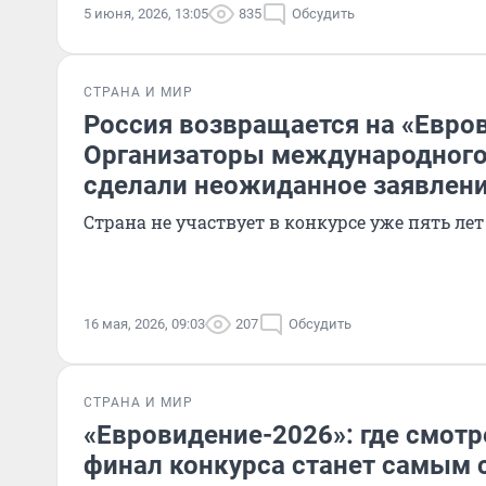
5 июня, 2026, 13:05
835
Обсудить
СТРАНА И МИР
Россия возвращается на «Евро
Организаторы международного
сделали неожиданное заявлен
Страна не участвует в конкурсе уже пять лет
16 мая, 2026, 09:03
207
Обсудить
СТРАНА И МИР
«Евровидение-2026»: где смотр
финал конкурса станет самым