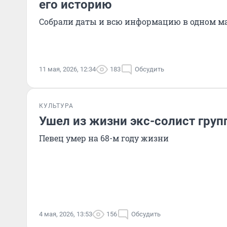
его историю
Собрали даты и всю информацию в одном м
11 мая, 2026, 12:34
183
Обсудить
КУЛЬТУРА
Ушел из жизни экс-солист гру
Певец умер на 68-м году жизни
4 мая, 2026, 13:53
156
Обсудить