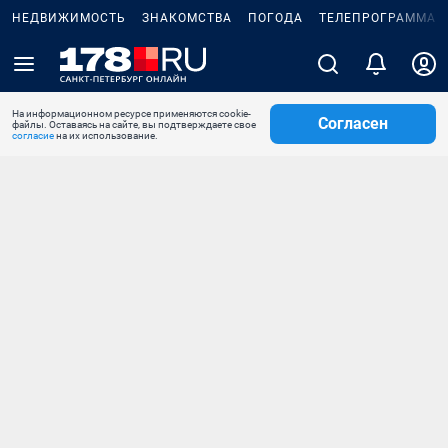
НЕДВИЖИМОСТЬ
ЗНАКОМСТВА
ПОГОДА
ТЕЛЕПРОГРАММА
На информационном ресурсе применяются cookie-
Согласен
файлы. Оставаясь на сайте, вы подтверждаете свое
согласие
на их использование.