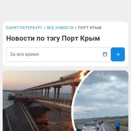
САНКТ-ПЕТЕРБУРГ
ВСЕ НОВОСТИ
ПОРТ КРЫМ
Новости по тэгу Порт Крым