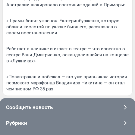
Австралии шокировало состояние зданий в Приморье
«Шрамы болят ужасно». Екатеринбурженка, которую
облили кислотой по указке бывшего, рассказала о
своем восстановлении
Работает в клинике и играет в театре — что известно о
сестре Вани Дмитриенко, оскандалившейся на концерте
в «Лужниках»
«Позавтракал и побежал — это уже привычка»: история
пермского марафонца Владимира Никитина — он стал
чемпионом РФ 35 раз
Сообщить новость
Рубрики