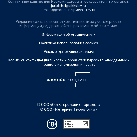
Контактные данные для Роскомнадзора и государственных органов:
juristchel@shkulev.ru
Техподдержка:
help@shkulev.ru
Редакция сайта не несет ответственности за достоверность
информации, содержащейся в рекламных объявлениях.
Информация об ограничениях
Политика использования cookies
Рекомендательные системы
Политика конфиденциальности и обработки персональных данных и
правила использования сайта
© ООО «Сеть городских порталов»
© ООО «Интернет Технологии»