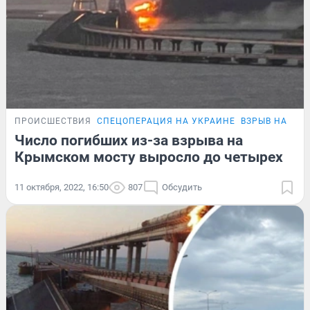
ПРОИСШЕСТВИЯ
СПЕЦОПЕРАЦИЯ НА УКРАИНЕ
ВЗРЫВ НА КР
Число погибших из-за взрыва на
Крымском мосту выросло до четырех
11 октября, 2022, 16:50
807
Обсудить