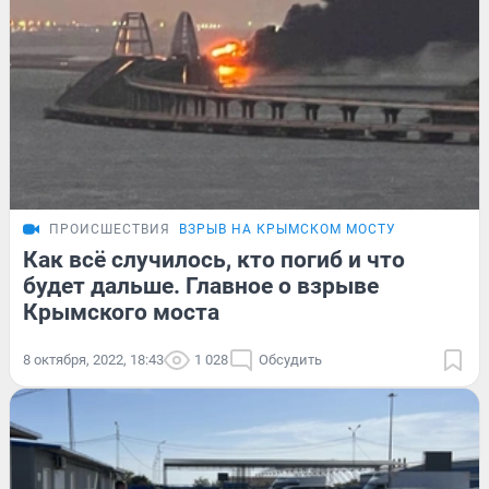
ПРОИСШЕСТВИЯ
ВЗРЫВ НА КРЫМСКОМ МОСТУ
Как всё случилось, кто погиб и что
будет дальше. Главное о взрыве
Крымского моста
8 октября, 2022, 18:43
1 028
Обсудить