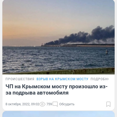
ПРОИСШЕСТВИЯ
ВЗРЫВ НА КРЫМСКОМ МОСТУ
ПОДРОБНОСТ
ЧП на Крымском мосту произошло из-
за подрыва автомобиля
8 октября, 2022, 09:02
759
Обсудить