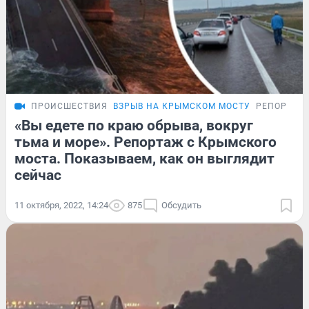
ПРОИСШЕСТВИЯ
ВЗРЫВ НА КРЫМСКОМ МОСТУ
РЕПОРТАЖ
«Вы едете по краю обрыва, вокруг
тьма и море». Репортаж с Крымского
моста. Показываем, как он выглядит
сейчас
11 октября, 2022, 14:24
875
Обсудить