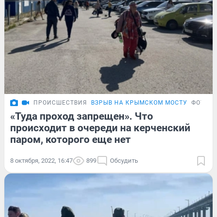
ПРОИСШЕСТВИЯ
ВЗРЫВ НА КРЫМСКОМ МОСТУ
ФОТОР
«Туда проход запрещен». Что
происходит в очереди на керченский
паром, которого еще нет
8 октября, 2022, 16:47
899
Обсудить