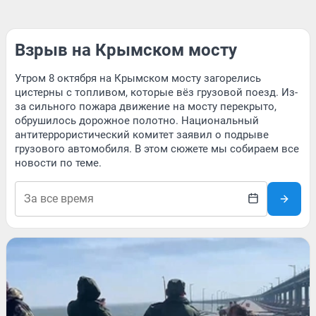
Взрыв на Крымском мосту
Утром 8 октября на Крымском мосту загорелись
цистерны с топливом, которые вёз грузовой поезд. Из-
за сильного пожара движение на мосту перекрыто,
обрушилось дорожное полотно. Национальный
антитеррористический комитет заявил о подрыве
грузового автомобиля. В этом сюжете мы собираем все
новости по теме.