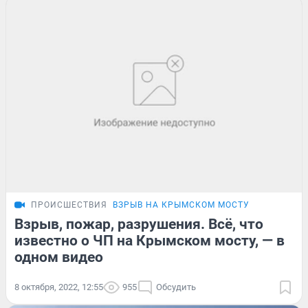
ПРОИСШЕСТВИЯ
ВЗРЫВ НА КРЫМСКОМ МОСТУ
Взрыв, пожар, разрушения. Всё, что
известно о ЧП на Крымском мосту, — в
одном видео
8 октября, 2022, 12:55
955
Обсудить