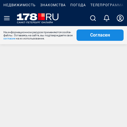
НЕДВИЖИМОСТЬ
ЗНАКОМСТВА
ПОГОДА
ТЕЛЕПРОГРАММА
На информационном ресурсе применяются cookie-
Согласен
файлы. Оставаясь на сайте, вы подтверждаете свое
согласие
на их использование.