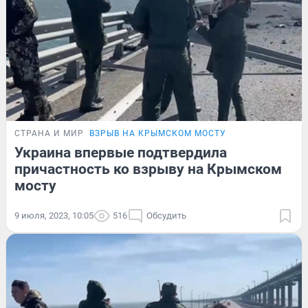
СТРАНА И МИР
ВЗРЫВ НА КРЫМСКОМ МОСТУ
Украина впервые подтвердила
причастность ко взрыву на Крымском
мосту
9 июля, 2023, 10:05
516
Обсудить