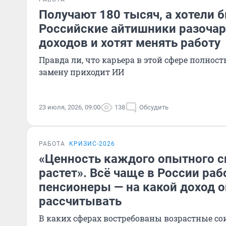
Получают 180 тысяч, а хотели б
Российские айтишники разоча
доходов и хотят менять работу
Правда ли, что карьера в этой сфере полност
замену приходит ИИ
23 июля, 2026, 09:00
138
Обсудить
РАБОТА
КРИЗИС-2026
«Ценность каждого опытного с
растет». Всё чаще в России раб
пенсионеры — на какой доход о
рассчитывать
В каких сферах востребованы возрастные со